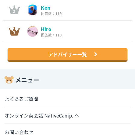
Ken
回答数：119
Hiro
回答数：110
アドバイザー一覧
メニュー
よくあるご質問
オンライン英会話 NativeCamp. へ
お問い合わせ