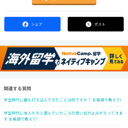
シェア
ポスト
関連する質問
学生時代に最も打ち込んできたことは何ですか？ を英語で教えて!
学生時代に友人たちと遊んでいたころの思い出がよみがえってきま
す を英語で教えて!