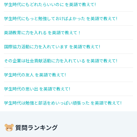
学生時代にもどれたらいいのに を英語で教えて!
学生時代にもっと勉強しておけばよかった を英語で教えて!
英語教育に力を入れる を英語で教えて！
国際協力活動に力を入れています を英語で教えて!
その企業は社会貢献活動に力を入れている を英語で教えて!
学生時代の友人 を英語で教えて!
学生時代の思い出 を英語で教えて!
学生時代は勉強と部活をめいっぱい頑張った を英語で教えて!
質問ランキング