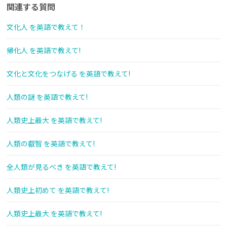
関連する質問
文化人 を英語で教えて！
帰化人 を英語で教えて!
文化と文化をつなげる を英語で教えて!
人類の謎 を英語で教えて!
人類史上最大 を英語で教えて!
人類の叡智 を英語で教えて!
全人類が見るべき を英語で教えて!
人類史上初めて を英語で教えて!
人類史上最大 を英語で教えて!