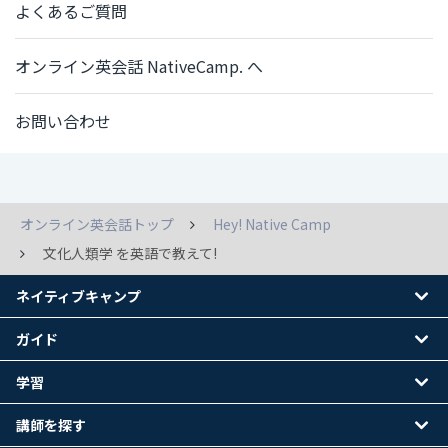
よくあるご質問
オンライン英会話 NativeCamp. へ
お問い合わせ
オンライン英会話トップ
Hey! Native Camp
文化人類学 を英語で教えて!
ネイティブキャンプ
ガイド
学習
講師を探す