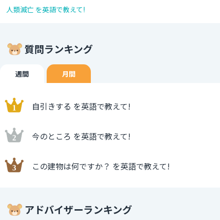
人類滅亡 を英語で教えて!
質問ランキング
週間
月間
自引きする を英語で教えて!
今のところ を英語で教えて!
この建物は何ですか？ を英語で教えて!
アドバイザーランキング