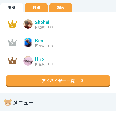
週間
月間
総合
Shohei
回答数：138
Ken
回答数：119
Hiro
回答数：110
アドバイザー一覧
メニュー