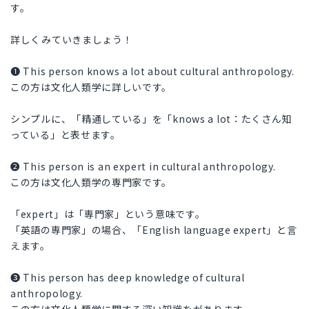
す。
詳しくみていきましょう！
❶ This person knows a lot about cultural anthropology.
この方は文化人類学に詳しいです。
シンプルに、「精通している」を「knows a lot：たくさん知
っている」と表せます。
❷ This person is an expert in cultural anthropology.
この方は文化人類学の専門家です。
「expert」は「専門家」という意味です。
「英語の専門家」の場合、「English language expert」と言
えます。
❸ This person has deep knowledge of cultural
anthropology.