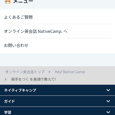
メニュー
よくあるご質問
オンライン英会話 NativeCamp. へ
お問い合わせ
オンライン英会話トップ
Hey! Native Camp
両手をつく を英語で教えて!
ネイティブキャンプ
ガイド
学習