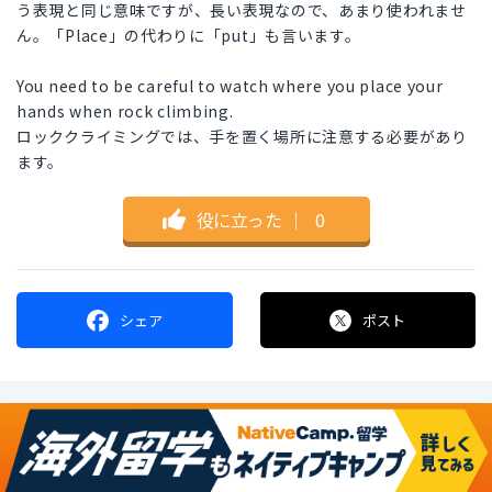
う表現と同じ意味ですが、長い表現なので、あまり使われませ
ん。「Place」の代わりに「put」も言います。
You need to be careful to watch where you place your
hands when rock climbing.
ロッククライミングでは、手を置く場所に注意する必要があり
ます。
役に立った
｜
0
シェア
ポスト