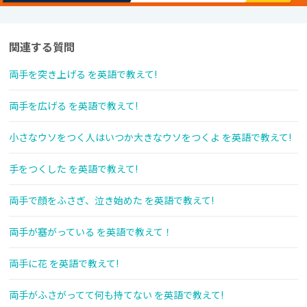
関連する質問
両手を突き上げる を英語で教えて!
両手を広げる を英語で教えて!
小さなウソをつく人はいつか大きなウソをつくよ を英語で教えて!
手をつくした を英語で教えて!
両手で顔をふさぎ、泣き始めた を英語で教えて!
両手が塞がっている を英語で教えて！
両手に花 を英語で教えて!
両手がふさがってて何も持てない を英語で教えて!