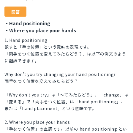
回答
・Hand positioning
・Where you place your hands
1. Hand positioning
訳すと「手の位置」という意味の表現です。
「両手をつく位置を変えてみたらどう？」は以下の例文のよう
に翻訳できます。
Why don’t you try changing your hand positioning?
両手をつく位置を変えてみたらどう？
「Why don’t you try」は「〜てみたらどう」、「change」は
「変える」で「両手をつく位置」は「hand positioning」、
または「hand placement」という意味です。
2. Where you place your hands
「手をつく位置」の直訳です。以前の hand positioning とい