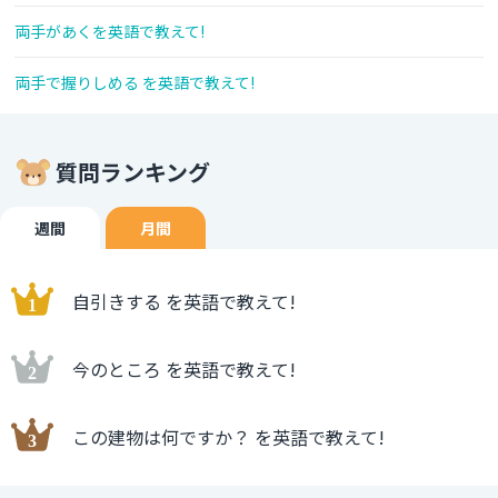
両手があくを英語で教えて!
両手で握りしめる を英語で教えて!
質問ランキング
週間
月間
自引きする を英語で教えて!
今のところ を英語で教えて!
この建物は何ですか？ を英語で教えて!