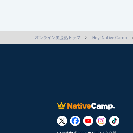
オンライン英会話トップ
Hey! Native Camp
Copyright © 2026 オンライン英会話