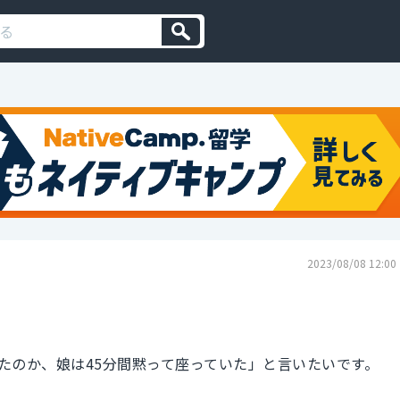
2023/08/08 12:00
たのか、娘は45分間黙って座っていた」と言いたいです。