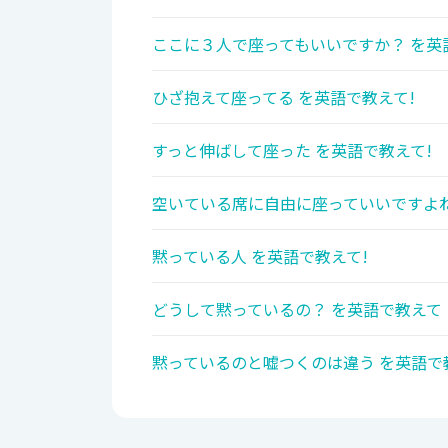
ここに３人で座ってもいいですか？ を英
ひざ抱えて座ってる を英語で教えて!
すっと伸ばして座った を英語で教えて!
空いている席に自由に座っていいですよね
黙っている人 を英語で教えて!
どうして黙っているの？ を英語で教えて
黙っているのと嘘つくのは違う を英語で