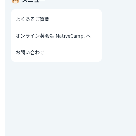
よくあるご質問
オンライン英会話 NativeCamp. へ
お問い合わせ