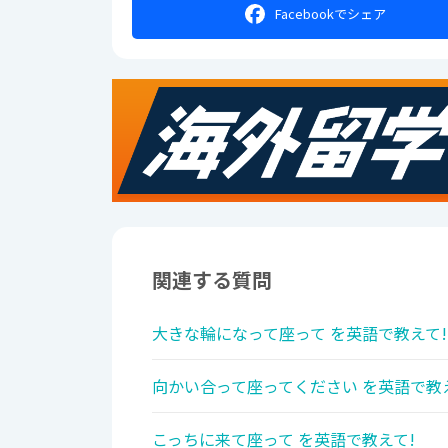
Facebookで
シェア
関連する質問
大きな輪になって座って を英語で教えて!
向かい合って座ってください を英語で教
こっちに来て座って を英語で教えて!