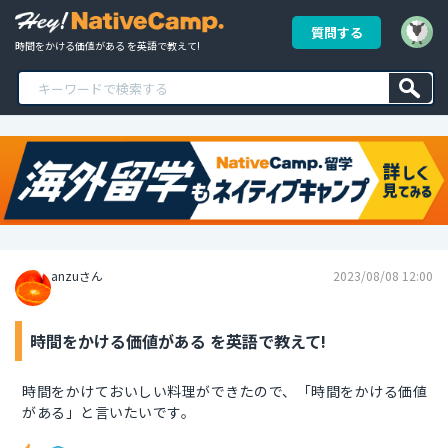
質問する
時間をかける価値がある を英語で教えて!
anzuさん
2023/08/08 12:00
時間をかける価値がある を英語で教えて!
時間をかけておいしい料理ができたので、「時間をかける価値
がある」と言いたいです。