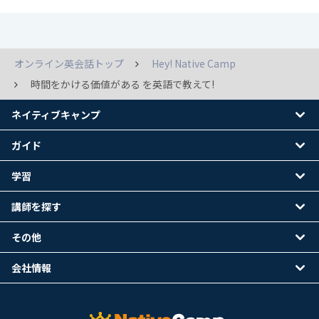
オンライン英会話トップ
Hey! Native Camp
時間をかける価値がある を英語で教えて!
ネイティブキャンプ
ガイド
学習
講師を探す
その他
会社情報