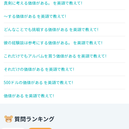
真剣に考える価値がある。 を英語で教えて!
〜する価値がある を英語で教えて!
どんなことでも挑戦する価値がある を英語で教えて!
彼の経験談は参考にする価値がある。 を英語で教えて!
これだけでもアルバムを買う価値がある を英語で教えて!
それだけの価値がある を英語で教えて!
500ドルの価値がある を英語で教えて!
価値がある を英語で教えて!
質問ランキング