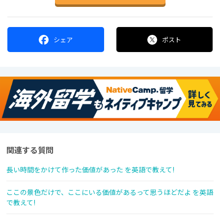
シェア
ポスト
関連する質問
長い時間をかけて作った価値があった を英語で教えて!
ここの景色だけで、ここにいる価値があるって思うほどだよ を英語
で教えて!