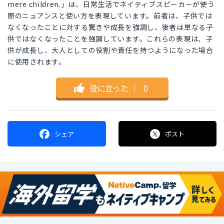
mere children.」は、日常生活でネイティブスピーカーが使う
際のニュアンスと使い方を表現しています。前者は、子供では
なくなったことに対する驚きや成長を強調し、後者は単なる子
供ではなくなったことを強調しています。これらの表現は、子
供が成長し、大人としての役割や責任を持つようになった場合
に使用されます。
役に立った
｜
0
シェア
ポスト