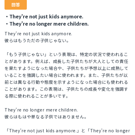
回答
・They're not just kids anymore.
・They're no longer mere children.
They're not just kids anymore.
彼らはもうただの子供じゃない。
「もう子供じゃない」という表現は、特定の状況で使われるこ
とがあります。例えば、成長した子供たちが大人としての責任
を果たすようになった場合や、子供たちが予想以上に成熟して
いることを強調したい場合に使われます。また、子供たちが以
前とは異なる行動や態度を示すようになった場合にも使われる
ことがあります。この表現は、子供たちの成長や変化を強調す
る際に使われることが多いです。
They're no longer mere children.
彼らはもはや単なる子供ではありません。
「They're not just kids anymore.」と「They're no longer