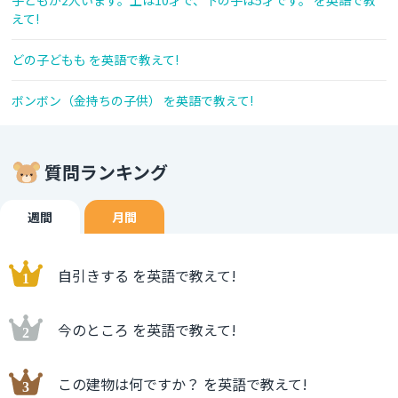
子どもが2人います。上は10才で、下の子は5才です。 を英語で教
えて!
どの子どもも を英語で教えて!
ボンボン（金持ちの子供） を英語で教えて!
質問ランキング
週間
月間
自引きする を英語で教えて!
今のところ を英語で教えて!
この建物は何ですか？ を英語で教えて!