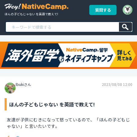
質問する
ほんの子どもじゃない を英語で教えて!
Ibukiさん
2023/08/08 12:00
ほんの子どもじゃない を英語で教えて!
友達が子供にむきになって怒っているので、「ほんの子どもじ
ゃない」と言いたいです。