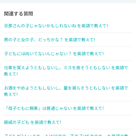
関連する質問
旦那さんの子じゃないかもしれないね を英語で教えて!
男の子と女の子、どっちかな？ を英語で教えて!
子どもには向いてないんじゃない？ を英語で教えて!
仕事を覚えようともしないし、ミスを直そうともしない を英語で
教えて!
お酒をやめようともしないし、量を減らそうともしない を英語で
教えて!
「母子ともに無事」は普通じゃない を英語で教えて!
親戚の子ども を英語で教えて!