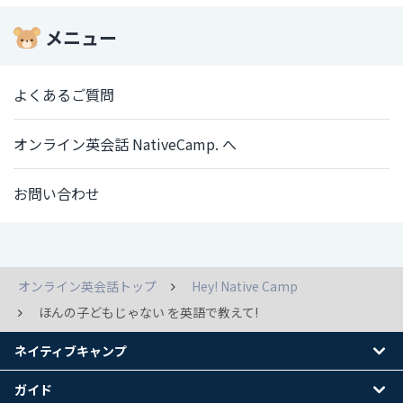
メニュー
よくあるご質問
オンライン英会話 NativeCamp. へ
お問い合わせ
オンライン英会話トップ
Hey! Native Camp
ほんの子どもじゃない を英語で教えて!
ネイティブキャンプ
ガイド