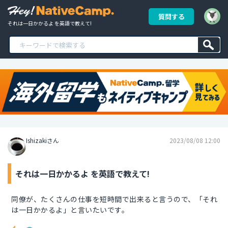
質問する
それは一日かかるよ を英語で教えて!
Ishizakiさん
2023/08/08 12:00
それは一日かかるよ を英語で教えて!
同僚が、たくさんの仕事を短時間で出来ると言うので、「それ
は一日かかるよ」と言いたいです。