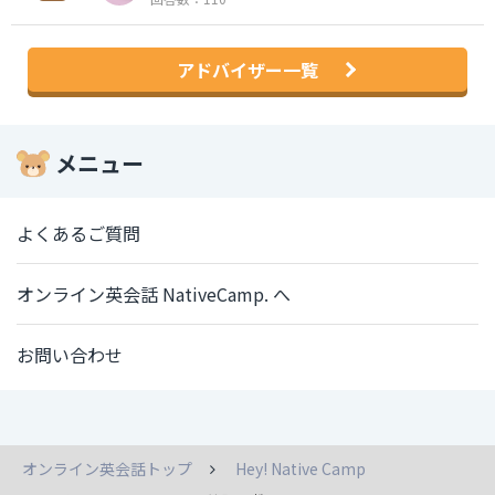
アドバイザー一覧
メニュー
よくあるご質問
オンライン英会話 NativeCamp. へ
お問い合わせ
オンライン英会話トップ
Hey! Native Camp