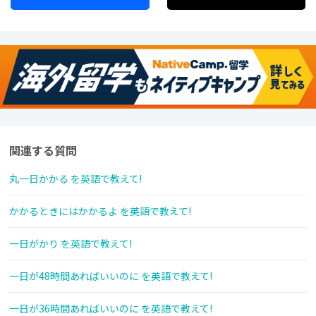
関連する質問
丸一日かかる を英語で教えて!
かかるときにはかかるよ を英語で教えて!
一日がかり を英語で教えて!
一日が48時間あればいいのに を英語で教えて!
一日が36時間あればいいのに を英語で教えて!