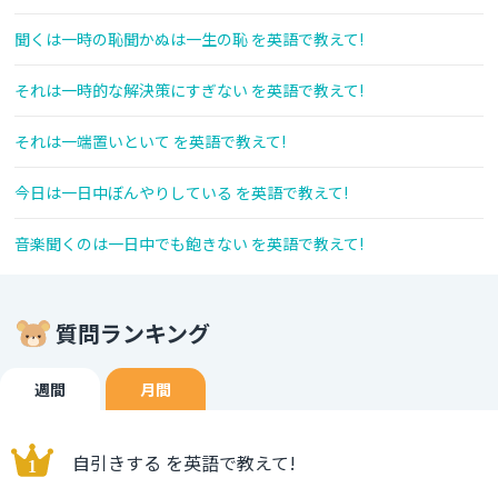
聞くは一時の恥聞かぬは一生の恥 を英語で教えて!
それは一時的な解決策にすぎない を英語で教えて!
それは一端置いといて を英語で教えて!
今日は一日中ぼんやりしている を英語で教えて!
音楽聞くのは一日中でも飽きない を英語で教えて!
質問ランキング
週間
月間
自引きする を英語で教えて!