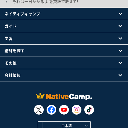
それは一日かかるよ を英語で教えて!
ネイティブキャンプ
ガイド
学習
講師を探す
その他
会社情報
日本語