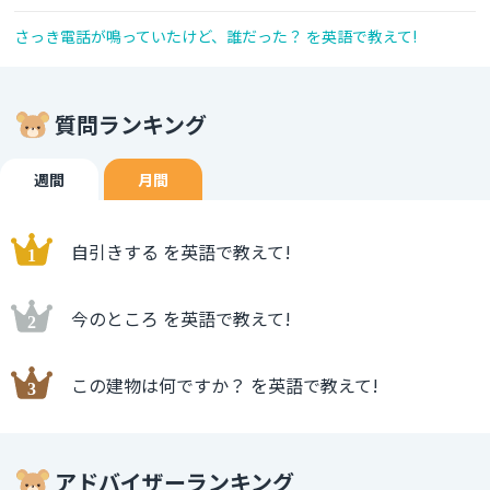
さっき電話が鳴っていたけど、誰だった？ を英語で教えて!
質問ランキング
週間
月間
自引きする を英語で教えて!
今のところ を英語で教えて!
この建物は何ですか？ を英語で教えて!
アドバイザーランキング