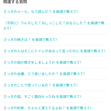
関連する質問
さっきのメール、もう読んだ？ を英語で教えて!
（子供に）うんちした？おしっこした？おならした？ を英語で教
えて!
さっきの続きは？ を英語で教えて!
さっきの人はそこにトイレがあるって言ったのに を英語で教えて!
さっきの話の続きをしましょうか を英語で教えて!
さっきの会議、どう思いましたか？ を英語で教えて!
さっきのことで怒っているの？ を英語で教えて!
さっきの話、すごく面白かったね を英語で教えて!
さっきの約束、ちゃんと覚えてるよね？ を英語で教えて!