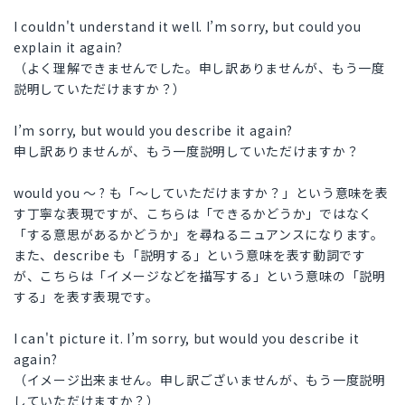
I couldn't understand it well. I’m sorry, but could you
explain it again?
（よく理解できませんでした。申し訳ありませんが、もう一度
説明していただけますか？）
I’m sorry, but would you describe it again?
申し訳ありませんが、もう一度説明していただけますか？
would you 〜 ? も「〜していただけますか？」という意味を表
す丁寧な表現ですが、こちらは「できるかどうか」ではなく
「する意思があるかどうか」を尋ねるニュアンスになります。
また、describe も「説明する」という意味を表す動詞です
が、こちらは「イメージなどを描写する」という意味の「説明
する」を表す表現です。
I can't picture it. I’m sorry, but would you describe it
again?
（イメージ出来ません。申し訳ございませんが、もう一度説明
していただけますか？）