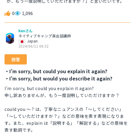
が、もう一度説明していただけますか？」と言いたいです。
0
1,096
Kenさん
ネイティブキャンプ英会話講師
Japan
2024/06/11 06:32
回答
・I’m sorry, but could you explain it again?
・I’m sorry, but would you describe it again?
I’m sorry, but could you explain it again?
申し訳ありませんが、もう一度説明していただけますか？
could you 〜 ? は、丁寧なニュアンスの「〜してください」
「〜していただけますか？」などの意味を表す表現になりま
す。また、explain は「説明する」「解説する」などの意味を
表す動詞です。