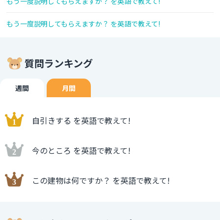
もう一度説明してもらえますか？ を英語で教えて!
もう一度説明してもらえますか？ を英語で教えて!
質問ランキング
週間
月間
自引きする を英語で教えて!
今のところ を英語で教えて!
この建物は何ですか？ を英語で教えて!