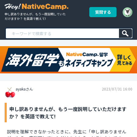
質問する
申し訳ありませんが、もう一度説明していた
だけますか？ を英語で教えて!
ayakaさん
2023/07/31 16:00
申し訳ありませんが、もう一度説明していただけます
か？ を英語で教えて!
説明を理解できなかったときに、先生に「申し訳ありません