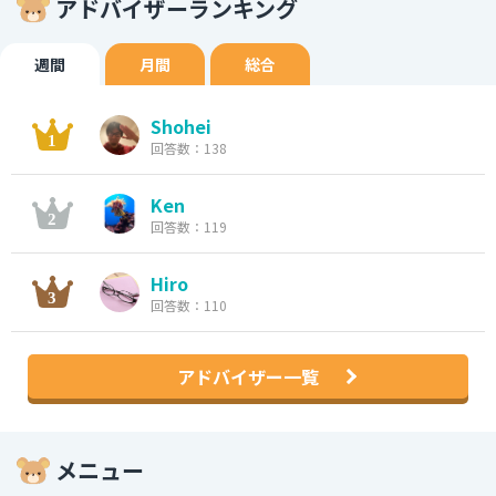
アドバイザーランキング
週間
月間
総合
Shohei
回答数：138
Ken
回答数：119
Hiro
回答数：110
アドバイザー一覧
メニュー