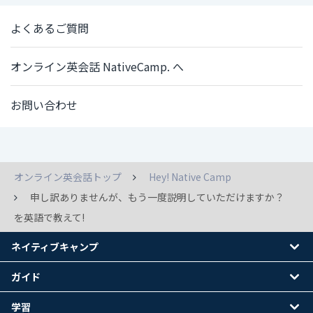
よくあるご質問
オンライン英会話 NativeCamp. へ
お問い合わせ
オンライン英会話トップ
Hey! Native Camp
申し訳ありませんが、もう一度説明していただけますか？
を英語で教えて!
ネイティブキャンプ
ガイド
学習