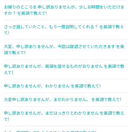
お帰りのところを 申し訳ありませんが、少しお時間をいただけま
すか？ を英語で教えて!
さっき話していたこと、もう一度説明してくれる？ を英語で教え
て!
大変、申し訳ありませんが、今回は辞退させていただきます を英
語で教えて!
申し訳ありませんが、英語を話せるものがおりません を英語で教
えて!
申し訳ありませんが、わかりません を英語で教えて!
大変申し訳ありませんが、まだわかりません。 を英語で教えて!
申し訳ありませんが、まだはっきりとわかりません を英語で教え
て!