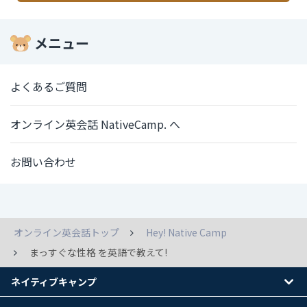
メニュー
よくあるご質問
オンライン英会話 NativeCamp. へ
お問い合わせ
オンライン英会話トップ
Hey! Native Camp
まっすぐな性格 を英語で教えて!
ネイティブキャンプ