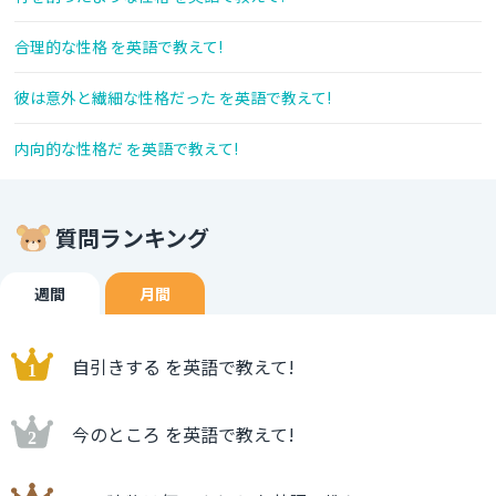
合理的な性格 を英語で教えて!
彼は意外と繊細な性格だった を英語で教えて!
内向的な性格だ を英語で教えて!
質問ランキング
週間
月間
自引きする を英語で教えて!
今のところ を英語で教えて!