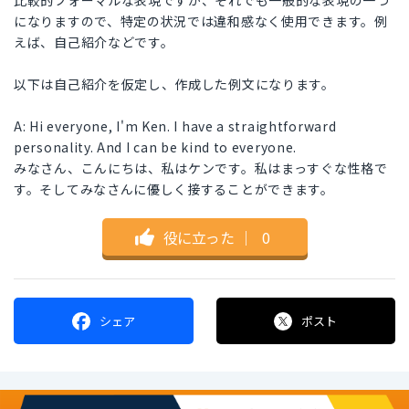
比較的フォーマルな表現ですが、それでも一般的な表現の一つ
になりますので、特定の状況では違和感なく使用できます。例
えば、自己紹介などです。
以下は自己紹介を仮定し、作成した例文になります。
A: Hi everyone, I'm Ken. I have a straightforward
personality. And I can be kind to everyone.
みなさん、こんにちは、私はケンです。私はまっすぐな性格で
す。そしてみなさんに優しく接することができます。
役に立った
｜
0
シェア
ポスト