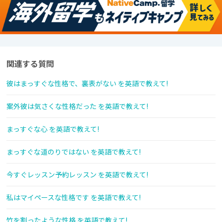
関連する質問
彼はまっすぐな性格で、裏表がない を英語で教えて!
案外彼は気さくな性格だった を英語で教えて!
まっすぐな心 を英語で教えて!
まっすぐな道のりではない を英語で教えて!
今すぐレッスン予約レッスン を英語で教えて!
私はマイペースな性格です を英語で教えて!
竹を割ったような性格 を英語で教えて!