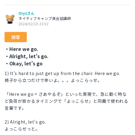
Oryzさん
ネイティブキャンプ英会話講師
2024/02/10 23:02
回答
・Here we go.
・Alright, let's go.
・Okay, let's go
1) It's hard to just get up from the chair. Here we go.
椅子から立つだけで辛いよ。。。よっこらっせ。
「Here we go = さあやるぞ」といった表現で、急に動く時な
ど負荷が掛かるタイミングで「よっこらせ」と同義で使われる
言葉です。
2) Alright, let's go.
よっこらせっと。