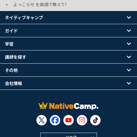
よっこらせ を英語で教えて!
ネイティブキャンプ
ガイド
学習
講師を探す
その他
会社情報