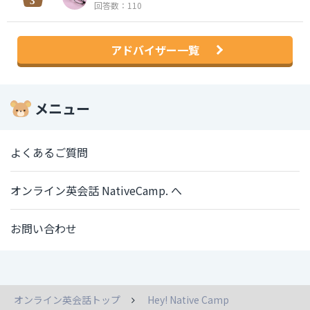
回答数：110
アドバイザー一覧
メニュー
よくあるご質問
オンライン英会話 NativeCamp. へ
お問い合わせ
オンライン英会話トップ
Hey! Native Camp