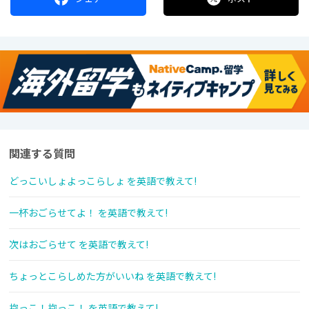
関連する質問
どっこいしょよっこらしょ を英語で教えて!
一杯おごらせてよ！ を英語で教えて!
次はおごらせて を英語で教えて!
ちょっとこらしめた方がいいね を英語で教えて!
抱っこ！抱っこ！ を英語で教えて!