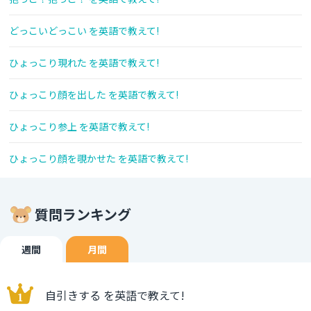
どっこいどっこい を英語で教えて!
ひょっこり現れた を英語で教えて!
ひょっこり顔を出した を英語で教えて!
ひょっこり参上 を英語で教えて!
ひょっこり顔を覗かせた を英語で教えて!
質問ランキング
週間
月間
自引きする を英語で教えて!