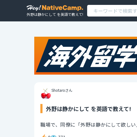
外野は静かにして を英語で教えて!
Shotaroさん
外野は静かにして を英語で教えて!
職場で、同僚に「外野は静かにして欲しい