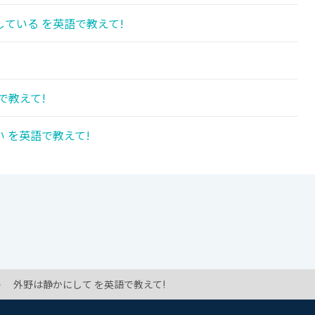
ている を英語で教えて!
で教えて!
 を英語で教えて!
外野は静かにして を英語で教えて!