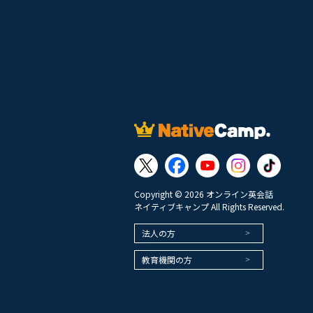
Copyright © 2026 オンライン英会話
ネイティブキャンプ All Rights Reserved.
法人の方
教育機関の方