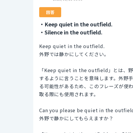
回答
・Keep quiet in the outfield.
・Silence in the outfield.
Keep quiet in the outfield.
外野では静かにしてください。
「Keep quiet in the outfi
するように言うことを意味します。外野
る可能性があるため、このフレーズが使
取る際にも使用されます。
Can you please be quiet in the outfiel
外野で静かにしてもらえますか？