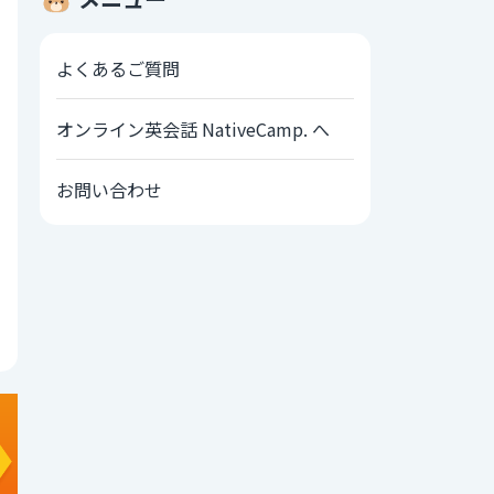
よくあるご質問
オンライン英会話 NativeCamp. へ
お問い合わせ