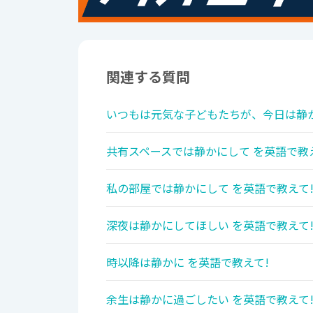
関連する質問
いつもは元気な子どもたちが、今日は静か
共有スペースでは静かにして を英語で教
私の部屋では静かにして を英語で教えて
深夜は静かにしてほしい を英語で教えて
時以降は静かに を英語で教えて!
余生は静かに過ごしたい を英語で教えて