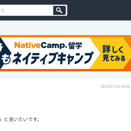
2023/07/31 16:00
」と言いたいです。