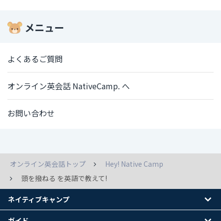
メニュー
よくあるご質問
オンライン英会話 NativeCamp. へ
お問い合わせ
オンライン英会話トップ
Hey! Native Camp
頭を撥ねる を英語で教えて!
ネイティブキャンプ
ガイド