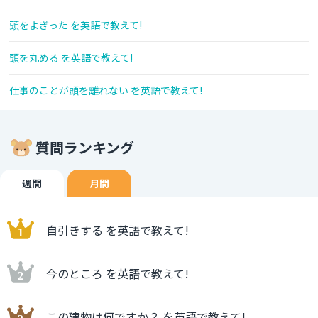
頭をよぎった を英語で教えて!
頭を丸める を英語で教えて!
仕事のことが頭を離れない を英語で教えて!
質問ランキング
週間
月間
自引きする を英語で教えて!
今のところ を英語で教えて!
この建物は何ですか？ を英語で教えて!