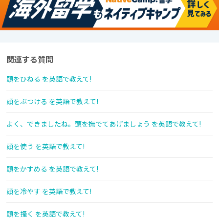
関連する質問
頭をひねる を英語で教えて!
頭をぶつける を英語で教えて!
よく、できましたね。頭を撫でてあげましょう を英語で教えて!
頭を使う を英語で教えて!
頭をかすめる を英語で教えて!
頭を冷やす を英語で教えて!
頭を搔く を英語で教えて!