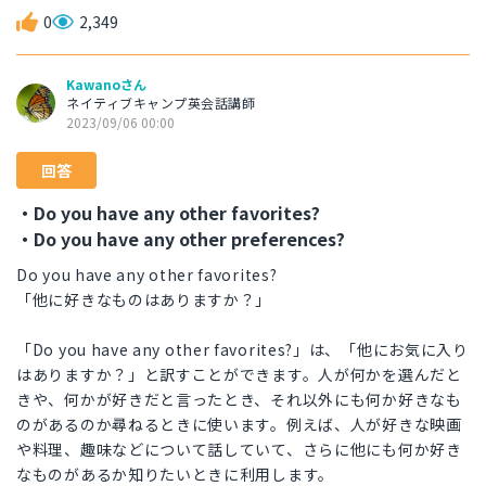
0
2,349
Kawanoさん
ネイティブキャンプ英会話講師
2023/09/06 00:00
回答
・Do you have any other favorites?
・Do you have any other preferences?
Do you have any other favorites?
「他に好きなものはありますか？」
「Do you have any other favorites?」は、「他にお気に入り
はありますか？」と訳すことができます。人が何かを選んだと
きや、何かが好きだと言ったとき、それ以外にも何か好きなも
のがあるのか尋ねるときに使います。例えば、人が好きな映画
や料理、趣味などについて話していて、さらに他にも何か好き
なものがあるか知りたいときに利用します。