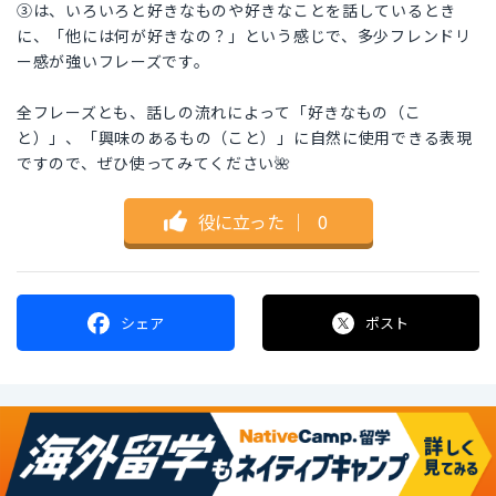
③は、いろいろと好きなものや好きなことを話しているとき
に、「他には何が好きなの？」という感じで、多少フレンドリ
ー感が強いフレーズです。
全フレーズとも、話しの流れによって「好きなもの（こ
と）」、「興味のあるもの（こと）」に自然に使用できる表現
ですので、ぜひ使ってみてください🌺
役に立った
｜
0
シェア
ポスト