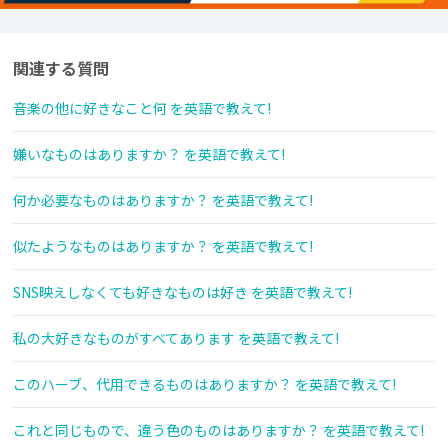
関連する質問
音楽の他に好きなこと何 を英語で教えて!
嫌いなものはありますか？ を英語で教えて!
何か必要なものはありますか？ を英語で教えて!
似たようなものはありますか？ を英語で教えて!
SNS映えしなくても好きなものは好き を英語で教えて!
私の大好きなものがすべてあります を英語で教えて!
このハーブ、代用できるものはありますか？ を英語で教えて!
これと同じもので、違う色のものはありますか？ を英語で教えて!