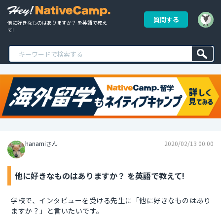
質問する
他に好きなものはありますか？ を英語で教え
て!
hanamiさん
2020/02/13 00:00
他に好きなものはありますか？ を英語で教えて!
学校で、インタビューを受ける先生に「他に好きなものはあり
ますか？」と言いたいです。