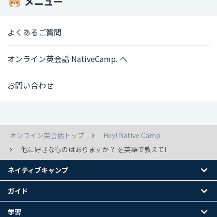
メニュー
よくあるご質問
オンライン英会話 NativeCamp. へ
お問い合わせ
オンライン英会話トップ
Hey! Native Camp
他に好きなものはありますか？ を英語で教えて!
ネイティブキャンプ
ガイド
学習