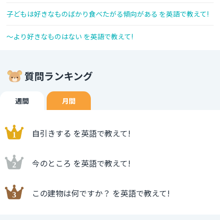
子どもは好きなものばかり食べたがる傾向がある を英語で教えて!
～より好きなものはない を英語で教えて!
質問ランキング
週間
月間
自引きする を英語で教えて!
今のところ を英語で教えて!
この建物は何ですか？ を英語で教えて!