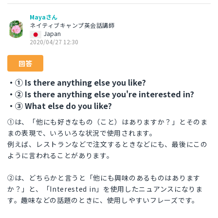
Mayaさん
ネイティブキャンプ英会話講師
Japan
2020/04/27 12:30
回答
・① Is there anything else you like?
・② Is there anything else you're interested in?
・③ What else do you like?
①は、「他にも好きなもの（こと）はありますか？」とそのま
まの表現で、いろいろな状況で使用されます。
例えば、レストランなどで注文するときなどにも、最後にこの
ように言われることがあります。
②は、どちらかと言うと「他にも興味のあるものはあります
か？」と、「Interested in」を使用したニュアンスになりま
す。趣味などの話題のときに、使用しやすいフレーズです。