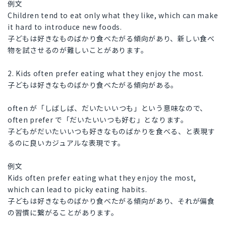
例文
Children tend to eat only what they like, which can make
it hard to introduce new foods.
子どもは好きなものばかり食べたがる傾向があり、新しい食べ
物を試させるのが難しいことがあります。
2. Kids often prefer eating what they enjoy the most.
子どもは好きなものばかり食べたがる傾向がある。
often が「しばしば、だいたいいつも」という意味なので、
often prefer で「だいたいいつも好む」となります。
子どもがだいたいいつも好きなものばかりを食べる、と表現す
るのに良いカジュアルな表現です。
例文
Kids often prefer eating what they enjoy the most,
which can lead to picky eating habits.
子どもは好きなものばかり食べたがる傾向があり、それが偏食
の習慣に繋がることがあります。