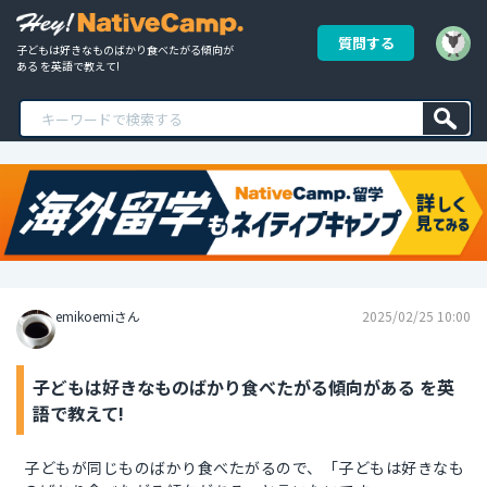
質問する
子どもは好きなものばかり食べたがる傾向が
ある を英語で教えて!
emikoemiさん
2025/02/25 10:00
子どもは好きなものばかり食べたがる傾向がある を英
語で教えて!
子どもが同じものばかり食べたがるので、「子どもは好きなも