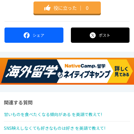
役に立った
｜
0
シェア
ポスト
関連する質問
甘いものを食べたくなる傾向がある を英語で教えて!
SNS映えしなくても好きなものは好き を英語で教えて!