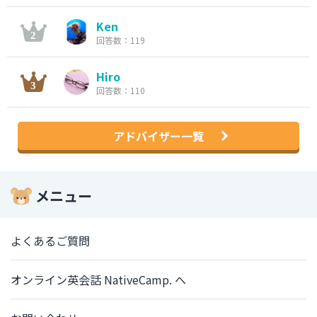
Ken
回答数：119
Hiro
回答数：110
アドバイザー一覧
メニュー
よくあるご質問
オンライン英会話 NativeCamp. へ