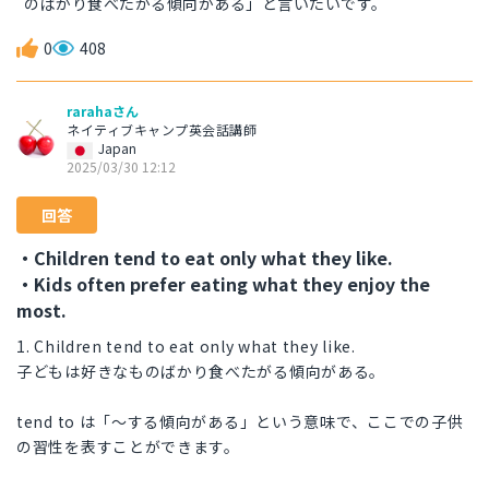
のばかり食べたがる傾向がある」と言いたいです。
0
408
rarahaさん
ネイティブキャンプ英会話講師
Japan
2025/03/30 12:12
回答
・Children tend to eat only what they like.
・Kids often prefer eating what they enjoy the
most.
1. Children tend to eat only what they like.
子どもは好きなものばかり食べたがる傾向がある。
tend to は「〜する傾向がある」という意味で、ここでの子供
の習性を表すことができます。