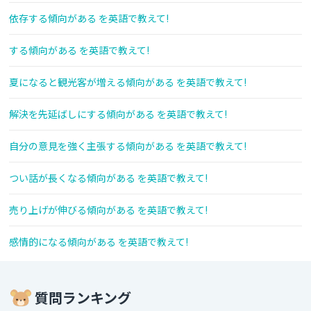
依存する傾向がある を英語で教えて!
する傾向がある を英語で教えて!
夏になると観光客が増える傾向がある を英語で教えて!
解決を先延ばしにする傾向がある を英語で教えて!
自分の意見を強く主張する傾向がある を英語で教えて!
つい話が長くなる傾向がある を英語で教えて!
売り上げが伸びる傾向がある を英語で教えて!
感情的になる傾向がある を英語で教えて!
質問ランキング