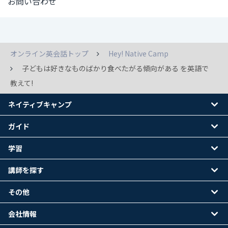
お問い合わせ
オンライン英会話トップ
Hey! Native Camp
子どもは好きなものばかり食べたがる傾向がある を英語で
教えて!
ネイティブキャンプ
ガイド
学習
講師を探す
その他
会社情報