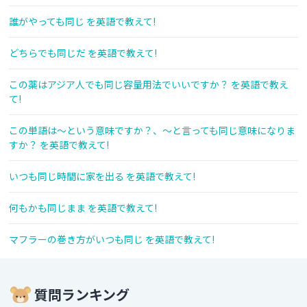
誰がやっても同じ を英語で教えて!
どちらでも同じだ を英語で教えて!
この薬はアジア人でも同じ容量用法でいいですか？ を英語で教え
て!
この単語は〜という意味ですか？、〜と言っても同じ意味になりま
すか？ を英語で教えて!
いつも同じ時間に家を出る を英語で教えて!
何もかも同じまま を英語で教えて!
マフラーの巻き方がいつも同じ を英語で教えて!
質問ランキング