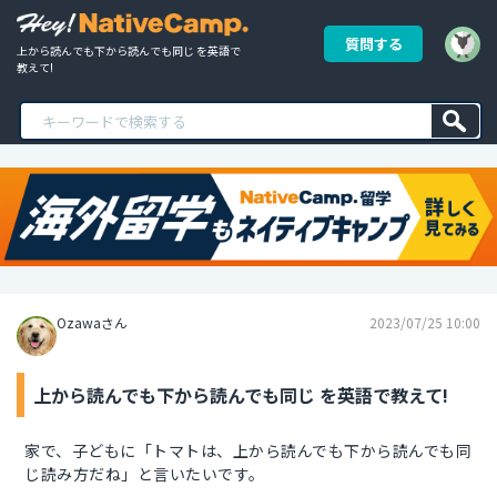
質問する
上から読んでも下から読んでも同じ を英語で
教えて!
Ozawaさん
2023/07/25 10:00
上から読んでも下から読んでも同じ を英語で教えて!
家で、子どもに「トマトは、上から読んでも下から読んでも同
じ読み方だね」と言いたいです。