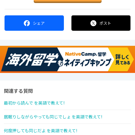
シェア
ポスト
関連する質問
最初から読んで を英語で教えて!
居眠りしながらやっても同じでしょ を英語で教えて!
何度押しても同じだよ を英語で教えて!