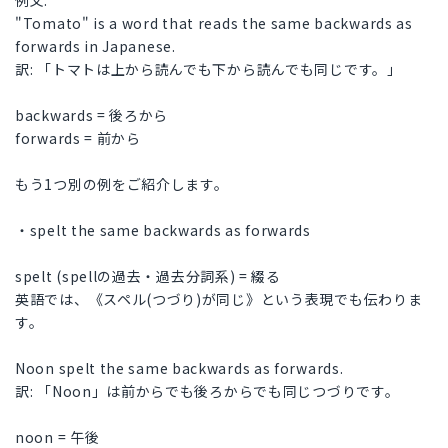
例文:
"Tomato" is a word that reads the same backwards as
forwards in Japanese.
訳: 「トマトは上から読んでも下から読んでも同じです。」
backwards = 後ろから
forwards = 前から
もう1つ別の例をご紹介します。
・spelt the same backwards as forwards
spelt (spellの過去・過去分詞系) = 綴る
英語では、《スペル(つづり)が同じ》という表現でも伝わりま
す。
Noon spelt the same backwards as forwards.
訳: 「Noon」は前からでも後ろからでも同じつづりです。
noon = 午後