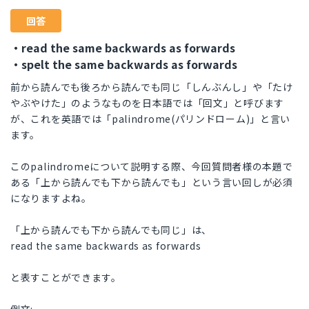
回答
・read the same backwards as forwards
・spelt the same backwards as forwards
前から読んでも後ろから読んでも同じ「しんぶんし」や「たけ
やぶやけた」のようなものを日本語では「回文」と呼びます
が、これを英語では「palindrome(パリンドローム)」と言い
ます。
このpalindromeについて説明する際、今回質問者様の本題で
ある「上から読んでも下から読んでも」という言い回しが必須
になりますよね。
「上から読んでも下から読んでも同じ」は、
read the same backwards as forwards
と表すことができます。