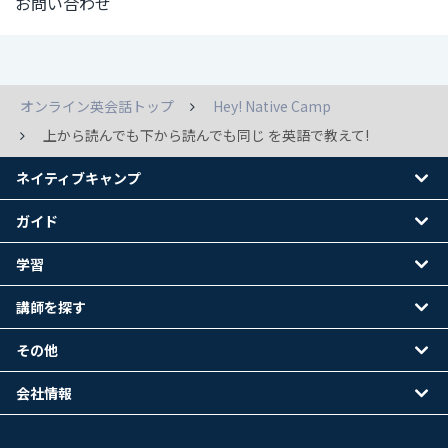
お問い合わせ
オンライン英会話トップ
Hey! Native Camp
上から読んでも下から読んでも同じ を英語で教えて!
ネイティブキャンプ
ガイド
学習
講師を探す
その他
会社情報