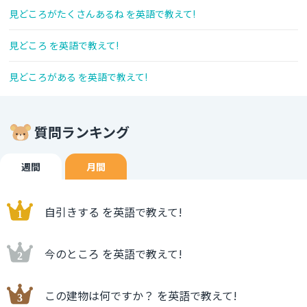
見どころがたくさんあるね を英語で教えて!
見どころ を英語で教えて!
見どころがある を英語で教えて!
質問ランキング
週間
月間
自引きする を英語で教えて!
今のところ を英語で教えて!
この建物は何ですか？ を英語で教えて!