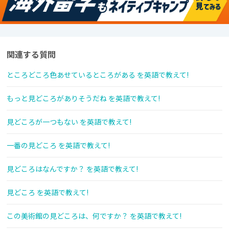
関連する質問
ところどころ色あせているところがある を英語で教えて!
もっと見どころがありそうだね を英語で教えて!
見どころが一つもない を英語で教えて!
一番の見どころ を英語で教えて!
見どころはなんですか？ を英語で教えて!
見どころ を英語で教えて!
この美術館の見どころは、何ですか？ を英語で教えて!