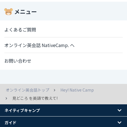
メニュー
よくあるご質問
オンライン英会話 NativeCamp. へ
お問い合わせ
オンライン英会話トップ
Hey! Native Camp
見どころ を英語で教えて!
ネイティブキャンプ
ガイド