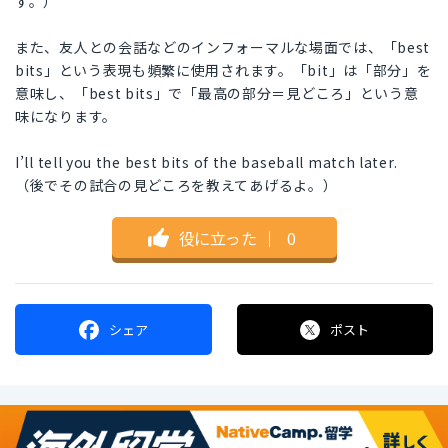
す。）
また、友人との会話などのインフォーマルな場面では、「best
bits」という表現も頻繁に使用されます。「bit」は「部分」を
意味し、「best bits」で「最高の部分＝見どころ」という意
味になります。
I’ll tell you the best bits of the baseball match later.
（後でその試合の見どころを教えてあげるよ。）
役に立った
｜
0
シェア
ポスト