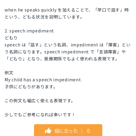
when he speaks quickly を加えることで、「早口で話す」時
という、どもる状況を説明しています。
2. speech impediment
どもり
speech は「話す」という名詞、impediment は「障害」とい
う名詞になります。speech impediment で「言語障害」や
「どもり」となり、医療関係でもよく使われる表現です。
例文
My child has a speech impediment.
子供にどもりがあります。
この例文も幅広く使える表現です。
少しでもご参考になれば幸いです！
役に立った
｜
0