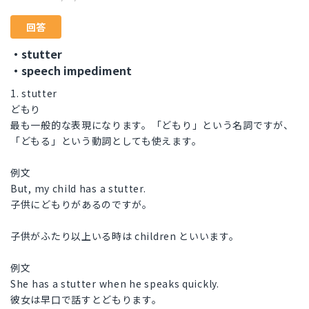
回答
・stutter
・speech impediment
1. stutter
どもり
最も一般的な表現になります。「どもり」という名詞ですが、
「どもる」という動詞としても使えます。
例文
But, my child has a stutter.
子供にどもりがあるのですが。
子供がふたり以上いる時は children といいます。
例文
She has a stutter when he speaks quickly.
彼女は早口で話すとどもります。