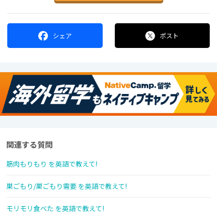
シェア
ポスト
関連する質問
筋肉もりもり を英語で教えて!
巣ごもり/巣ごもり需要 を英語で教えて!
モリモリ食べた を英語で教えて!