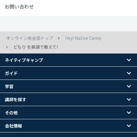
お問い合わせ
オンライン英会話トップ
Hey! Native Camp
どもり を英語で教えて!
ネイティブキャンプ
ガイド
学習
講師を探す
その他
会社情報