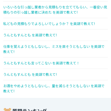
いろいろな引っ越し業者から見積もりを立ててもらい、一番安い見
積もりの引っ越し業者に決めた を英語で教えて!
私どもの見積もりでよろしいでしょうか？ を英語で教えて!
うんともすんとも を英語で教えて!
仕事を覚えようともしないし、ミスを直そうともしない を英語で
教えて!
うんともすんとも言ってこない を英語で教えて！
うんともすんとも を英語で教えて!
お酒をやめようともしないし、量を減らそうともしない を英語で
教えて!
質問ランキング