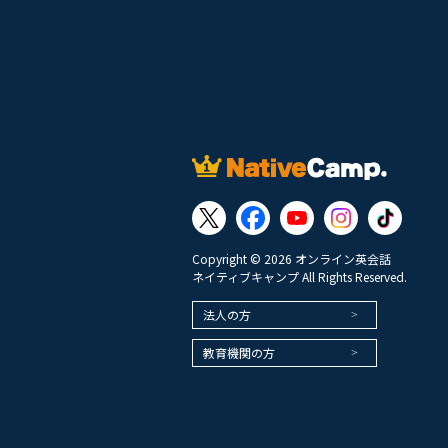
Copyright © 2026 オンライン英会話
ネイティブキャンプ All Rights Reserved.
法人の方
教育機関の方