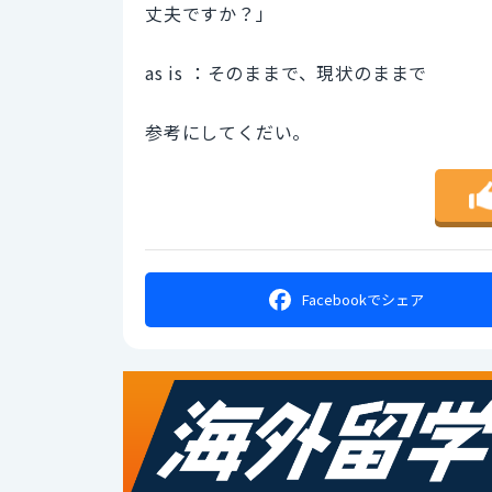
丈夫ですか？」
as is ：そのままで、現状のままで
参考にしてくだい。
Facebookで
シェア