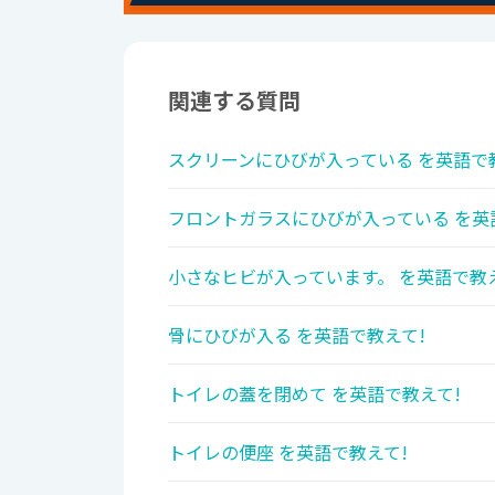
関連する質問
スクリーンにひびが入っている を英語で
フロントガラスにひびが入っている を英
小さなヒビが入っています。 を英語で教
骨にひびが入る を英語で教えて!
トイレの蓋を閉めて を英語で教えて!
トイレの便座 を英語で教えて!