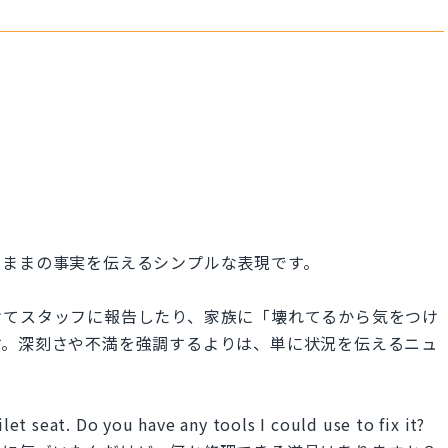
たままの事実を伝えるシンプルな表現です。
けてスタッフに報告したり、家族に「壊れてるから気をつけ
す。深刻さや不満を強調するよりは、単に状況を伝えるニュ
ilet seat. Do you have any tools I could use to fix it?