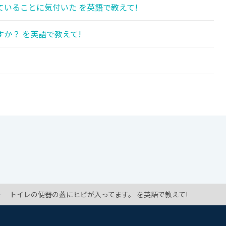
いることに気付いた を英語で教えて!
か？ を英語で教えて!
トイレの便器の蓋にヒビが入ってます。 を英語で教えて!