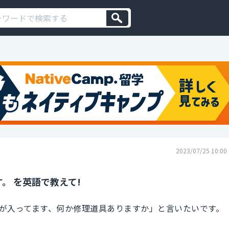
2023/07/25 10:00
。 を英語で教えて!
が入ってます、何か修理道具ありますか」と言いたいです。