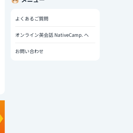
よくあるご質問
オンライン英会話 NativeCamp. へ
お問い合わせ