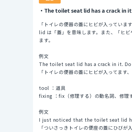
・The toilet seat lid has a crack in it
「トイレの便器の蓋にヒビが入っていま
lid は「蓋」を意味します。また、「ヒビ
ます。
例文
The toilet seat lid has a crack in it. Do
「トイレの便器の蓋にヒビが入ってます
tool ：道具
fixing ：fix（修理する）の動名詞、修
例文
I just noticed that the toilet seat lid ha
「ついさっきトイレの便座の蓋にひびが