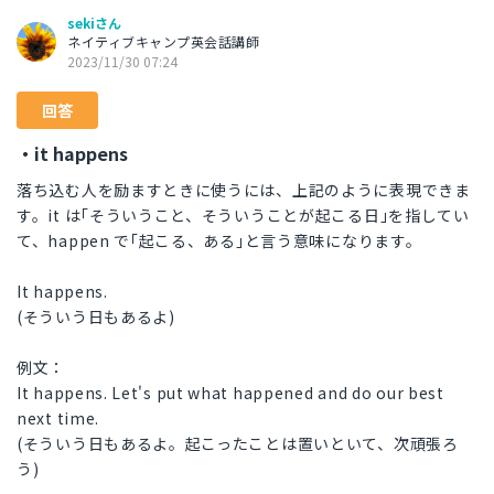
sekiさん
ネイティブキャンプ英会話講師
2023/11/30 07:24
回答
・it happens
落ち込む人を励ますときに使うには、上記のように表現できま
す。it は｢そういうこと、そういうことが起こる日｣を指してい
て、happen で｢起こる、ある｣と言う意味になります。
It happens.
(そういう日もあるよ)
例文：
It happens. Let's put what happened and do our best
next time.
(そういう日もあるよ。起こったことは置いといて、次頑張ろ
う)