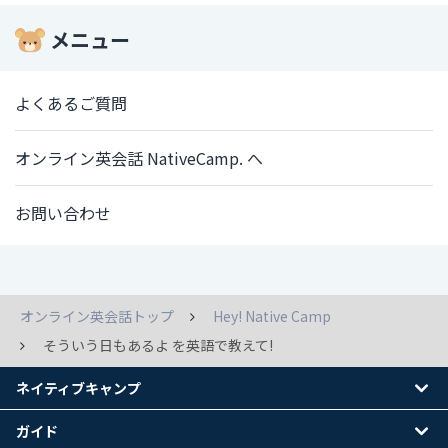
メニュー
よくあるご質問
オンライン英会話 NativeCamp. へ
お問い合わせ
オンライン英会話トップ
Hey! Native Camp
そういう日もあるよ を英語で教えて!
ネイティブキャンプ
ガイド