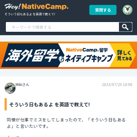
質問する
そういう日もあるよ を英語で教えて!
Mikiさん
2023/07/25 10:00
そういう日もあるよ を英語で教えて!
同僚が仕事でミスをしてしまったので、「そういう日もある
よ」と言いたいです。