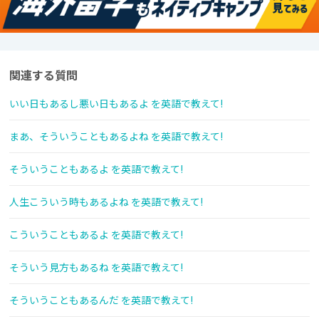
関連する質問
いい日もあるし悪い日もあるよ を英語で教えて!
まあ、そういうこともあるよね を英語で教えて!
そういうこともあるよ を英語で教えて!
人生こういう時もあるよね を英語で教えて!
こういうこともあるよ を英語で教えて!
そういう見方もあるね を英語で教えて!
そういうこともあるんだ を英語で教えて!