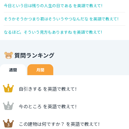
今日という日は残りの人生の日である を英語で教えて!
そうかそうかつまり君はそういうやつなんだな を英語で教えて!
なるほど。そういう見方もありますね を英語で教えて!
質問ランキング
週間
月間
自引きする を英語で教えて!
今のところ を英語で教えて!
この建物は何ですか？ を英語で教えて!