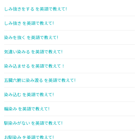
しみ抜きをする を英語で教えて!
しみ抜き を英語で教えて!
染みを抜く を英語で教えて!
気違い染みる を英語で教えて!
染み込ませる を英語で教えて！
五臓六腑に染み渡る を英語で教えて!
染み込む を英語で教えて!
輪染み を英語で教えて!
馴染みがない を英語で教えて!
お馴染み を英語で教えて!