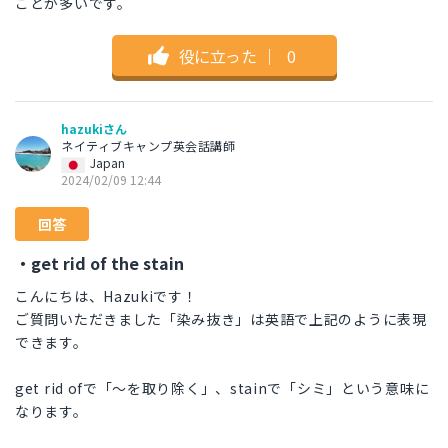
ことが多いです。
役に立った
｜
0
hazukiさん
ネイティブキャンプ英会話講師
Japan
2024/02/09 12:44
回答
・get rid of the stain
こんにちは、Hazukiです！
ご質問いただきました「染み抜き」は英語で上記のように表現
できます。
get rid ofで「～を取り除く」、stainで「シミ」という意味に
なります。