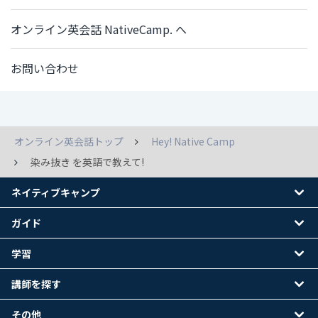
オンライン英会話 NativeCamp. へ
お問い合わせ
オンライン英会話トップ
Hey! Native Camp
染み抜き を英語で教えて!
ネイティブキャンプ
ガイド
学習
講師を探す
その他