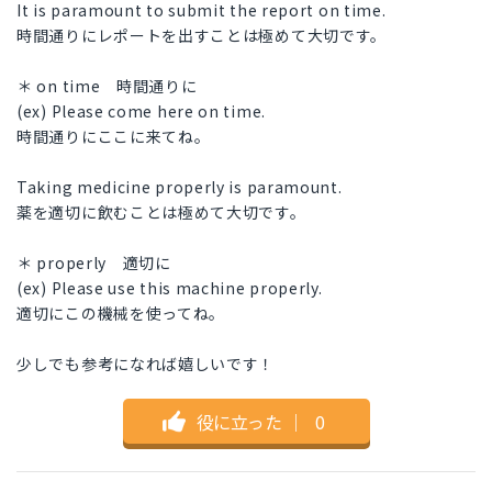
It is paramount to submit the report on time.
時間通りにレポートを出すことは極めて大切です。
＊ on time 時間通りに
(ex) Please come here on time.
時間通りにここに来てね。
Taking medicine properly is paramount.
薬を適切に飲むことは極めて大切です。
＊ properly 適切に
(ex) Please use this machine properly.
適切にこの機械を使ってね。
少しでも参考になれば嬉しいです！
役に立った
｜
0