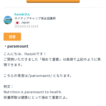
hazukiさん
ネイティブキャンプ英会話講師
Japan
2024/03/18 16:04
回答
・paramount
こんにちは、Hazukiです！
ご質問いただきました「極めて重要」は英語で上記のように表
現できます。
こちらの発音は/ˈpærəmaʊnt/ となります。
例文：
Nutrition is paramount to health.
栄養摂取は健康にとって極めて重要だよ。