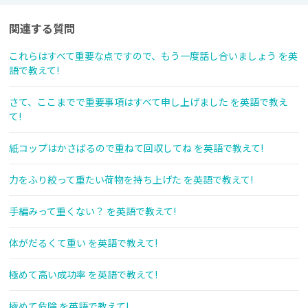
関連する質問
これらはすべて重要な点ですので、もう一度話し合いましょう を英
語で教えて!
さて、ここまでで重要事項はすべて申し上げました を英語で教え
て!
紙コップはかさばるので重ねて回収してね を英語で教えて!
力をふり絞って重たい荷物を持ち上げた を英語で教えて!
手編みって重くない？ を英語で教えて!
体がだるくて重い を英語で教えて!
極めて高い成功率 を英語で教えて!
極めて危険 を英語で教えて!