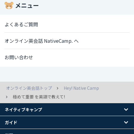
メニュー
よくあるご質問
オンライン英会話 NativeCamp. へ
お問い合わせ
オンライン英会話トップ
Hey! Native Camp
極めて重要 を英語で教えて!
ネイティブキャンプ
ガイド