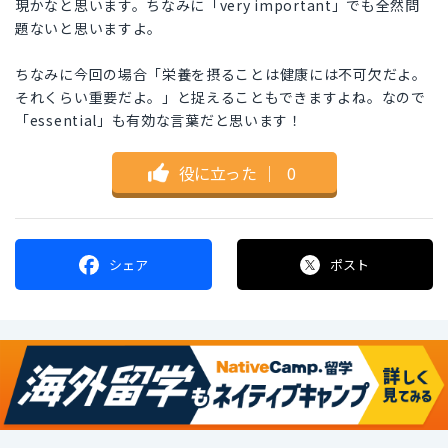
現かなと思います。ちなみに「very important」でも全然問
題ないと思いますよ。
ちなみに今回の場合「栄養を摂ることは健康には不可欠だよ。
それくらい重要だよ。」と捉えることもできますよね。なので
「essential」も有効な言葉だと思います！
役に立った
｜
0
シェア
ポスト