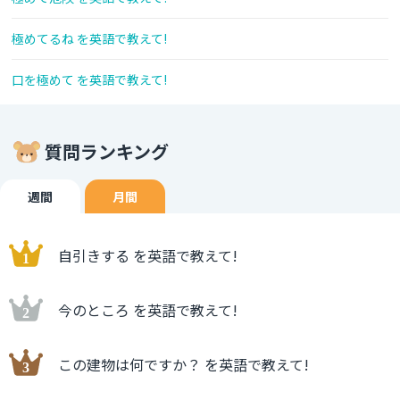
極めてるね を英語で教えて!
口を極めて を英語で教えて!
質問ランキング
週間
月間
自引きする を英語で教えて!
今のところ を英語で教えて!
この建物は何ですか？ を英語で教えて!