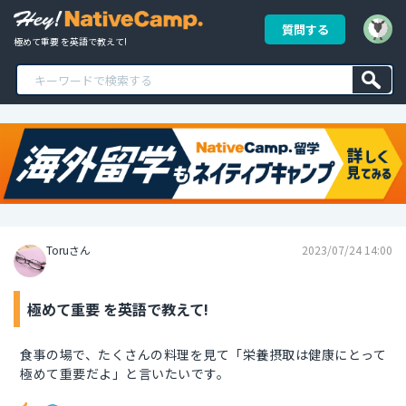
質問する
極めて重要 を英語で教えて!
Toruさん
2023/07/24 14:00
極めて重要 を英語で教えて!
食事の場で、たくさんの料理を見て「栄養摂取は健康にとって
極めて重要だよ」と言いたいです。