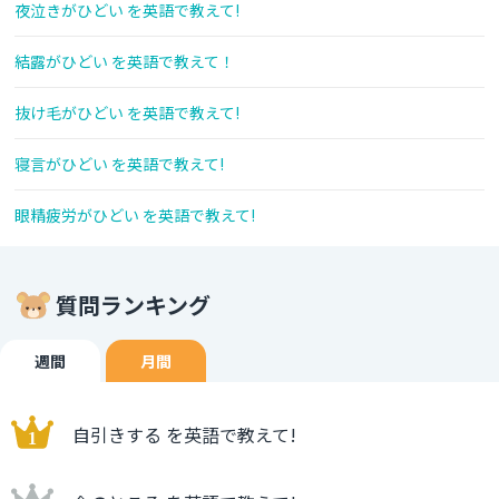
夜泣きがひどい を英語で教えて!
結露がひどい を英語で教えて！
抜け毛がひどい を英語で教えて!
寝言がひどい を英語で教えて!
眼精疲労がひどい を英語で教えて!
質問ランキング
週間
月間
自引きする を英語で教えて!