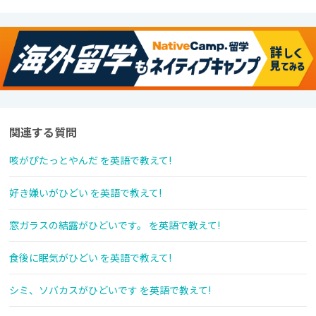
関連する質問
咳がぴたっとやんだ を英語で教えて!
好き嫌いがひどい を英語で教えて!
窓ガラスの結露がひどいです。 を英語で教えて!
食後に眠気がひどい を英語で教えて!
シミ、ソバカスがひどいです を英語で教えて!