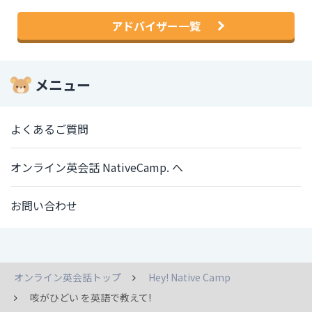
アドバイザー一覧
メニュー
よくあるご質問
オンライン英会話 NativeCamp. へ
お問い合わせ
オンライン英会話トップ
Hey! Native Camp
咳がひどい を英語で教えて!