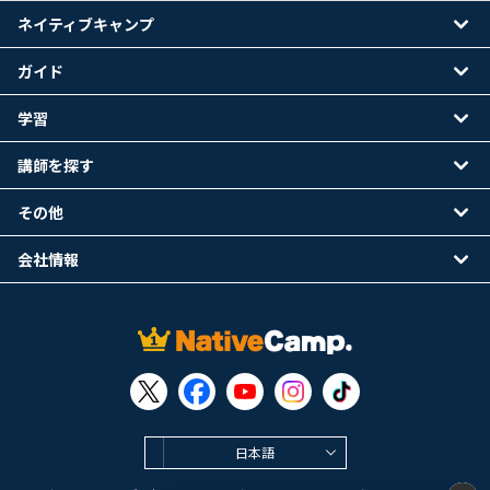
ネイティブキャンプ
ガイド
学習
講師を探す
その他
会社情報
日本語