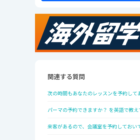
関連する質問
次の時間もあなたのレッスンを予約してあ
パーマの予約できますか？ を英語で教え
来客があるので、会議室を予約しておいて