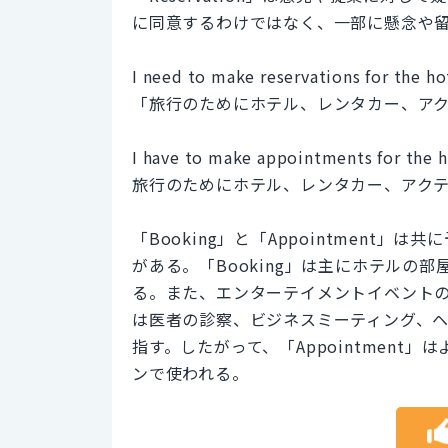
に同意するわけではなく、一部に懸念や
I need to make reservations for the hote
「旅行のためにホテル、レンタカー、ア
I have to make appointments for the hot
旅行のためにホテル、レンタカー、アク
「Booking」と「Appointmen
がある。「Booking」は主にホテルの
る。また、エンターテイメントイベントのチ
は医者の診察、ビジネスミーティング、
指す。したがって、「Appointmen
ンで使われる。