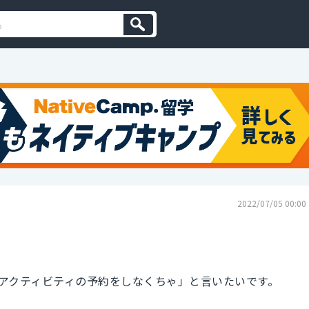
2022/07/05 00:00
アクティビティの予約をしなくちゃ」と言いたいです。