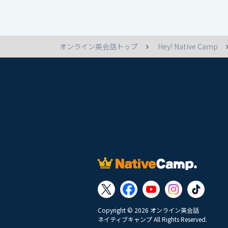
オンライン英会話トップ
Hey! Native Camp
Copyright © 2026 オンライン英会話
ネイティブキャンプ All Rights Reserved.