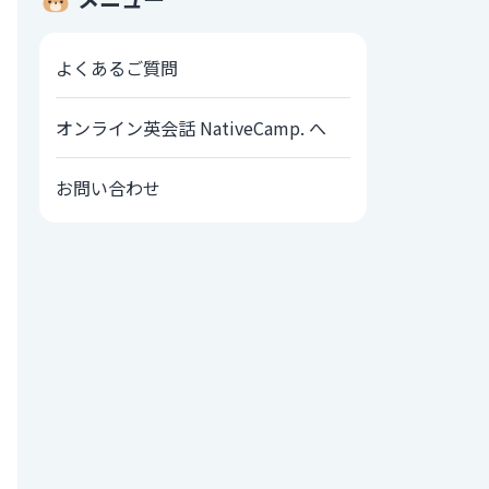
よくあるご質問
オンライン英会話 NativeCamp. へ
お問い合わせ