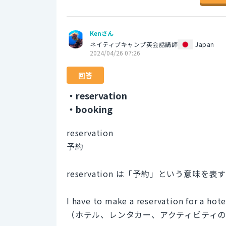
Kenさん
ネイティブキャンプ英会話講師
Japan
2024/04/26 07:26
回答
・reservation
・booking
reservation
予約
reservation は「予約」という意
I have to make a reservation for a hotel
（ホテル、レンタカー、アクティビティ