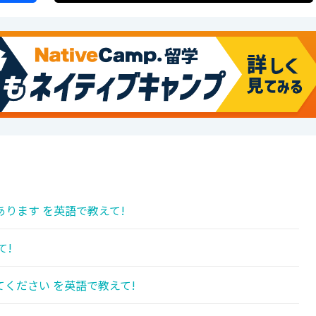
ります を英語で教えて!
て!
ください を英語で教えて!