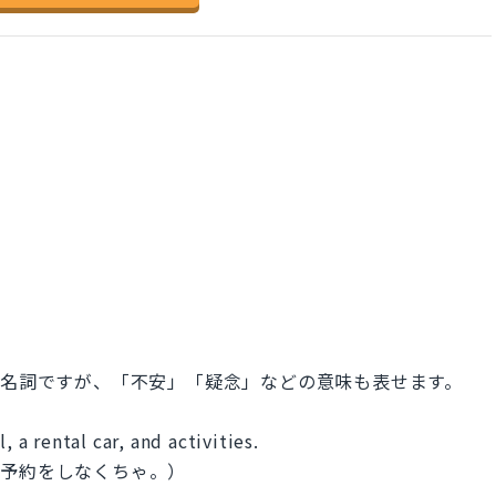
味を表す名詞ですが、「不安」「疑念」などの意味も表せます。
, a rental car, and activities.
の予約をしなくちゃ。）