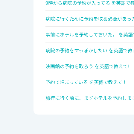
9時から病院の予約が入ってる を英語で教
病院に行くために予約を取る必要があった
事前にホテルを予約しておいた。 を英語
病院の予約をすっぽかしたい を英語で教
映画館の予約を取ろう を英語で教えて!
予約で埋まっている を英語で教えて！
旅行に行く前に、まずホテルを予約しまし