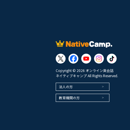
Copyright © 2026 オンライン英会話
ネイティブキャンプ All Rights Reserved.
法人の方
教育機関の方