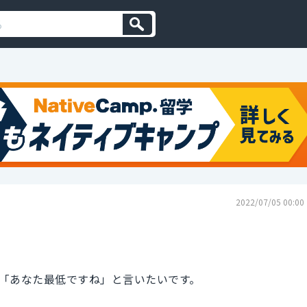
2022/07/05 00:00
「あなた最低ですね」と言いたいです。