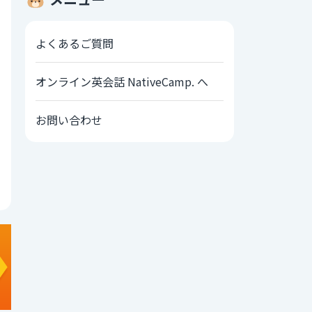
よくあるご質問
オンライン英会話 NativeCamp. へ
お問い合わせ