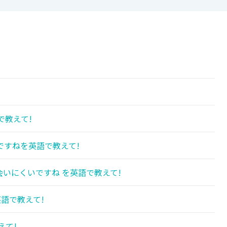
!
で教えて!
ですねを英語で教えて!
いにくいですね を英語で教えて!
語で教えて!
えて!