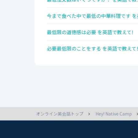
今まで食べた中で最低の中華料理です を
最低限の道徳感は必要 を英語で教えて!
必要最低限のことをする を英語で教えて
オンライン英会話トップ
Hey! Native Camp