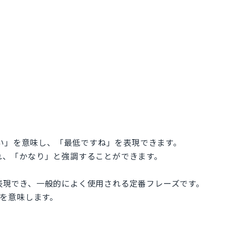
の冷たい」を意味し、「最低ですね」を表現できます。
られ、「かなり」と強調することができます。
すね」を表現でき、一般的によく使用される定番フレーズです。
い」を意味します。