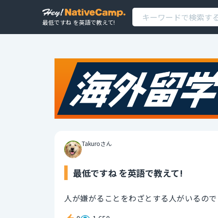
最低ですね を英語で教えて!
Takuroさん
最低ですね を英語で教えて!
人が嫌がることをわざとする人がいるので