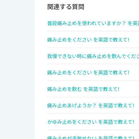
関連する質問
普段痛み止めを使われていますか？ を英
痛み止めをください を英語で教えて!
我慢できない時に痛み止めを飲んでくださ
痛み止めをください を英語で教えて!
痛み止めを飲む を英語で教えて!
痛み止めあげようか？ を英語で教えて!
かゆみ止めをください を英語で教えて!
痛み止めが手放せない を英語で教えて!