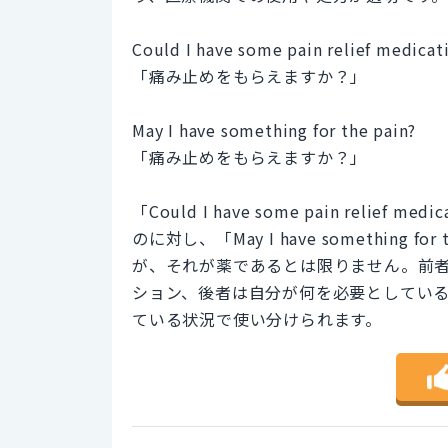
Could I have some pain relief medicat
「痛み止めをもらえますか？」
May I have something for the pain?
「痛み止めをもらえますか？」
「Could I have some pain relie
のに対し、「May I have something
が、それが薬であるとは限りません。前
ション、後者は自分が何を必要としてい
ている状況で使い分けられます。