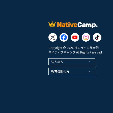
Copyright © 2026 オンライン英会話
ネイティブキャンプ All Rights Reserved.
法人の方
教育機関の方