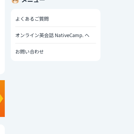
よくあるご質問
オンライン英会話 NativeCamp. へ
お問い合わせ