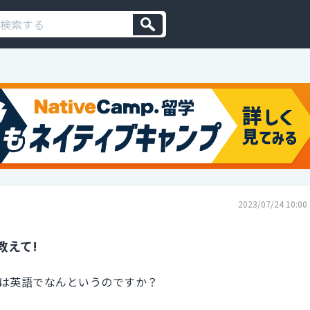
2023/07/24 10:00
教えて!
は英語でなんというのですか？