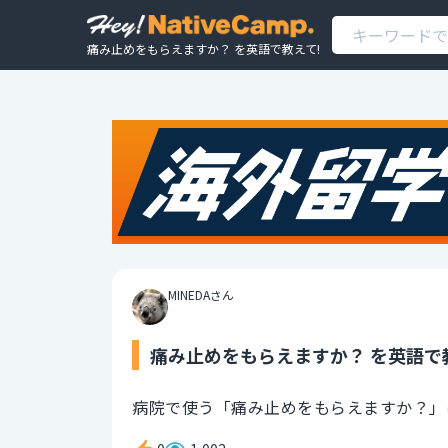
痛み止めをもらえますか？ を英語で教えて!
MINEDAさん
痛み止めをもらえますか？ を英語で
病院で使う「痛み止めをもらえますか？」