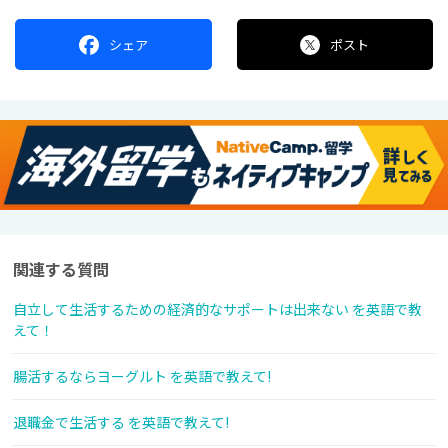
シェア
ポスト
関連する質問
自立して生活するための経済的なサポートは出来ない を英語で教
えて！
腸活するならヨーグルト を英語で教えて!
退職金で生活する を英語で教えて!