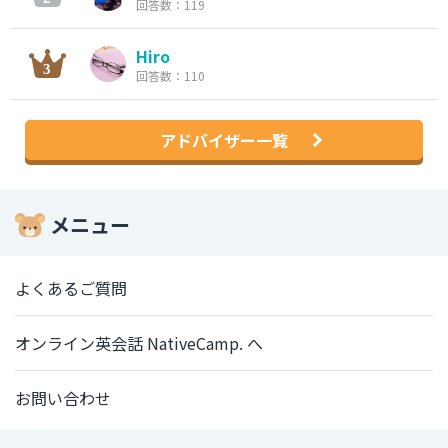
回答数：119
Hiro
回答数：110
アドバイザー一覧
メニュー
よくあるご質問
オンライン英会話 NativeCamp. へ
お問い合わせ