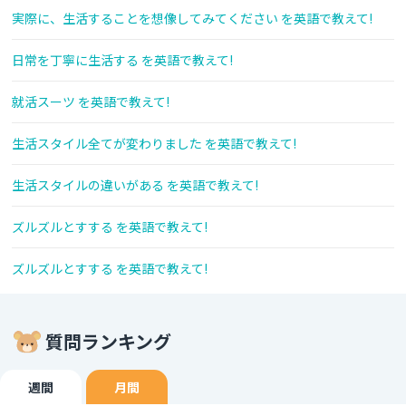
実際に、生活することを想像してみてください を英語で教えて!
日常を丁寧に生活する を英語で教えて!
就活スーツ を英語で教えて!
生活スタイル全てが変わりました を英語で教えて!
生活スタイルの違いがある を英語で教えて!
ズルズルとすする を英語で教えて!
ズルズルとすする を英語で教えて!
質問ランキング
週間
月間