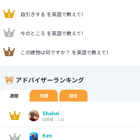
自引きする を英語で教えて!
今のところ を英語で教えて!
この建物は何ですか？ を英語で教えて!
アドバイザーランキング
週間
月間
総合
Shohei
回答数：138
Ken