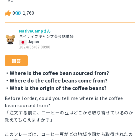
す。
0
1,760
NativeCampさん
ネイティブキャンプ英会話講師
Japan
2024/05/07 00:00
回答
・Where is the coffee bean sourced from?
・Where do the coffee beans come from?
・What is the origin of the coffee beans?
Before I order, could you tell me where is the coffee
bean sourced from?
「注文する前に、コーヒーの豆はどこから取り寄せているのか
教えてもらえますか？」
このフレーズは、コーヒー豆がどの地域や国から取得されたの