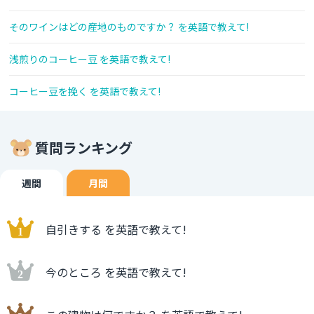
そのワインはどの産地のものですか？ を英語で教えて!
浅煎りのコーヒー豆 を英語で教えて!
コーヒー豆を挽く を英語で教えて!
質問ランキング
週間
月間
自引きする を英語で教えて!
今のところ を英語で教えて!