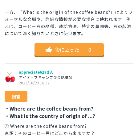
一方、「What is the origin of the coffee beans?」はよりフ
ォーマルな文脈や、詳細な情報が必要な場合に使われます。例
えば、コーヒー豆の品種、栽培方法、特定の農園等、豆の起源
について深く知りたいときに使います。
役に立った
｜
0
appreciate627さん
ネイティブキャンプ英会話講師
2023/10/23 18:32
回答
・Where are the coffee beans from?
・What is the country of origin of ...?
① Where are the coffee beans from?
直訳：そのコーヒー豆はどこから来ますか？