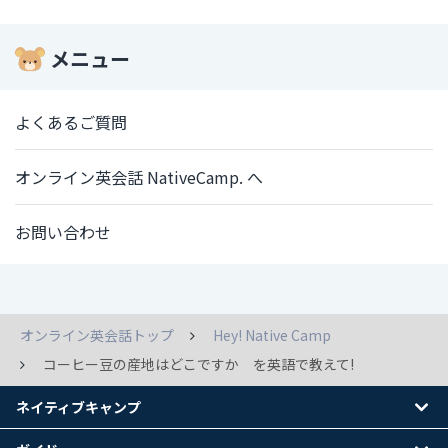
メニュー
よくあるご質問
オンライン英会話 NativeCamp. へ
お問い合わせ
オンライン英会話トップ
Hey! Native Camp
コーヒー豆の産地はどこですか を英語で教えて!
ネイティブキャンプ