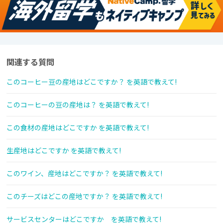
関連する質問
このコーヒー豆の産地はどこですか？ を英語で教えて!
このコーヒーの豆の産地は？ を英語で教えて!
この食材の産地はどこですか を英語で教えて!
生産地はどこですか を英語で教えて!
このワイン、産地はどこですか？ を英語で教えて!
このチーズはどこの産地ですか？ を英語で教えて!
サービスセンターはどこですか を英語で教えて!