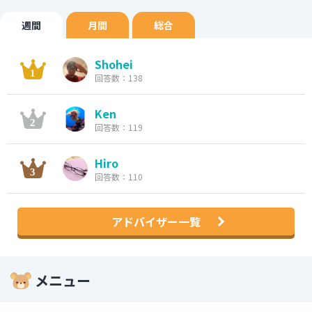
週間
月間
総合
Shohei
回答数：138
Ken
回答数：119
Hiro
回答数：110
アドバイザー一覧
メニュー