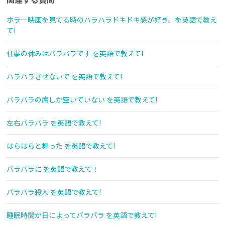
ホラー映画を見てる時のハラハラドキドキ感が好き。を英語で教え
て!
仕事の休みはバラバラです を英語で教えて!
ハラハラさせないで を英語で教えて!
バラバラの席しか空いていない を英語で教えて!
左右バラバラ を英語で教えて!
はらはらと舞った を英語で教えて!
バラバラに を英語で教えて！
バラバラ殺人 を英語で教えて!
睡眠時間が日によってバラバラ を英語で教えて!