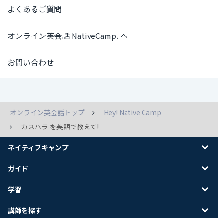
よくあるご質問
オンライン英会話 NativeCamp. へ
お問い合わせ
オンライン英会話トップ
Hey! Native Camp
カスハラ を英語で教えて!
ネイティブキャンプ
ガイド
学習
講師を探す