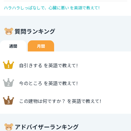
ハラハラしっぱなしで、心臓に悪い を英語で教えて!
質問ランキング
週間
月間
自引きする を英語で教えて!
今のところ を英語で教えて!
この建物は何ですか？ を英語で教えて!
アドバイザーランキング