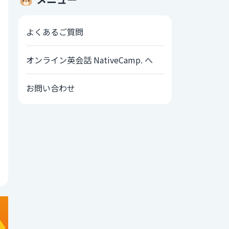
よくあるご質問
オンライン英会話 NativeCamp. へ
お問い合わせ