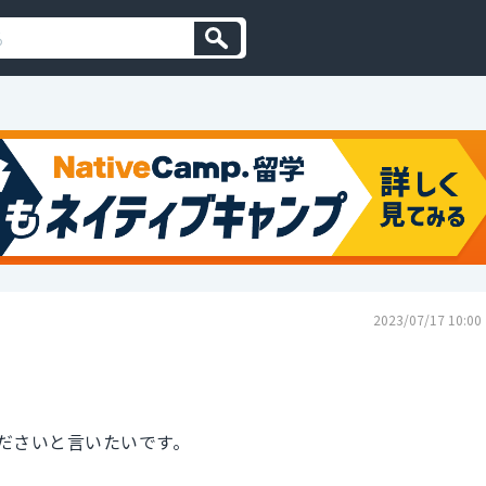
2023/07/17 10:00
ださいと言いたいです。