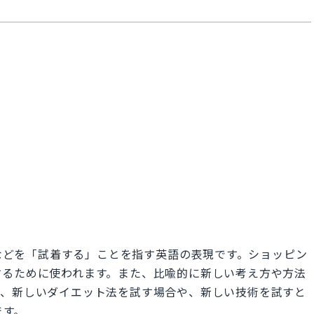
ーなどを「試着する」ことを指す英語の表現です。ショッピン
するために使われます。また、比喩的に新しい考え方や方法
ば、新しいダイエット法を試す場合や、新しい技術を試すと
ます。