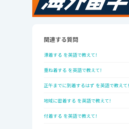
関連する質問
漂着する を英語で教えて!
重ね着する を英語で教えて!
正午までに到着するはず を英語で教えて
地域に密着する を英語で教えて!
付着する を英語で教えて!