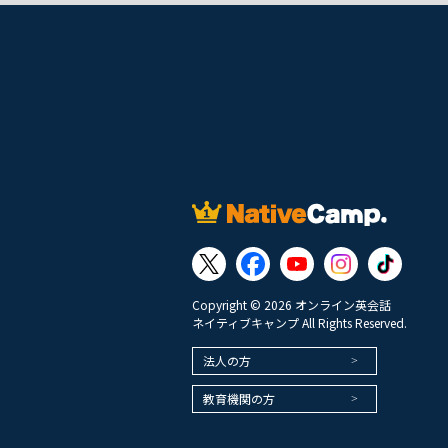
Copyright © 2026 オンライン英会話
ネイティブキャンプ All Rights Reserved.
法人の方
教育機関の方