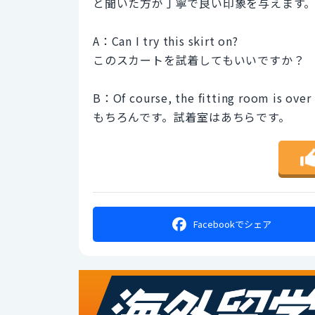
と聞いた方が丁寧で良い印象を与えます
A：Can I try this skirt on?
このスカートを試着してもいいですか？
B：Of course, the fitting room is over 
もちろんです。試着室はあちらです。
Facebookで
シェア