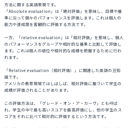
方法に関する英語表現です。
「Absolute evaluation」は「絶対評価」を意味し、目標や基
準に沿って個々のパフォーマンスを評価します。これは個人の
能力や達成度を客観的に評価する方法です。
一方、「relative evaluation」は「相対評価」を意味し、個人
のパフォーマンスをグループや相対的な基準と比較して評価し
ます。これは個人の順位や相対的な成績を把握するために行わ
れます。
「Relative evaluation（相対評価）」に関連した英語の豆知
識です。
アメリカの教育現場ではしばしば、相対評価に基づいて学生の
成績が評価されることがあります。
この評価方法は、「グレード・オン・ア・カーヴ」とも呼ば
れ、学生の中で最も高いスコアを最高評価にし、他の学生のス
コアをそれに比べて相対的に評価するという方法です。