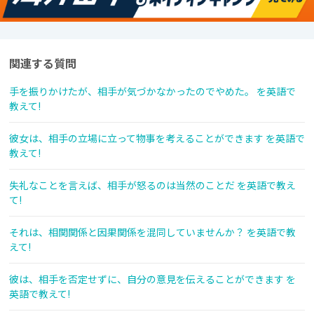
関連する質問
手を振りかけたが、相手が気づかなかったのでやめた。 を英語で
教えて!
彼女は、相手の立場に立って物事を考えることができます を英語で
教えて!
失礼なことを言えば、相手が怒るのは当然のことだ を英語で教え
て!
それは、相関関係と因果関係を混同していませんか？ を英語で教
えて!
彼は、相手を否定せずに、自分の意見を伝えることができます を
英語で教えて!