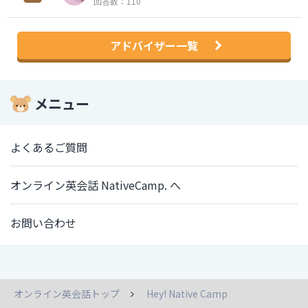
回答数：110
アドバイザー一覧
メニュー
よくあるご質問
オンライン英会話 NativeCamp. へ
お問い合わせ
オンライン英会話トップ
Hey! Native Camp