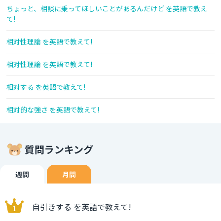
ちょっと、相談に乗ってほしいことがあるんだけど を英語で教え
て!
相対性理論 を英語で教えて!
相対性理論 を英語で教えて!
相対する を英語で教えて!
相対的な強さ を英語で教えて!
質問ランキング
週間
月間
自引きする を英語で教えて!