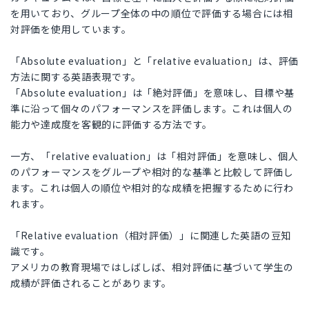
を用いており、グループ全体の中の順位で評価する場合には相
対評価を使用しています。
「Absolute evaluation」と「relative evaluation」は、評価
方法に関する英語表現です。
「Absolute evaluation」は「絶対評価」を意味し、目標や基
準に沿って個々のパフォーマンスを評価します。これは個人の
能力や達成度を客観的に評価する方法です。
一方、「relative evaluation」は「相対評価」を意味し、個人
のパフォーマンスをグループや相対的な基準と比較して評価し
ます。これは個人の順位や相対的な成績を把握するために行わ
れます。
「Relative evaluation（相対評価）」に関連した英語の豆知
識です。
アメリカの教育現場ではしばしば、相対評価に基づいて学生の
成績が評価されることがあります。