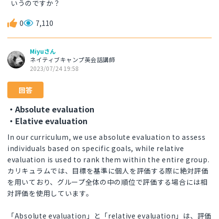
いうのですか？
0
7,110
Miyuさん
ネイティブキャンプ英会話講師
2023/07/24 19:58
回答
・Absolute evaluation
・Elative evaluation
In our curriculum, we use absolute evaluation to assess
individuals based on specific goals, while relative
evaluation is used to rank them within the entire group.
カリキュラムでは、目標を基準に個人を評価する際に絶対評価
を用いており、グループ全体の中の順位で評価する場合には相
対評価を使用しています。
「Absolute evaluation」と「relative evaluation」は、評価