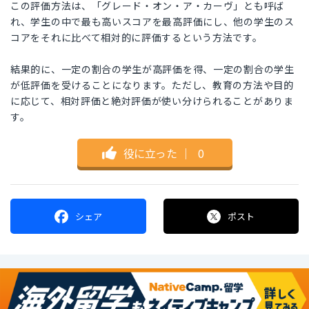
この評価方法は、「グレード・オン・ア・カーヴ」とも呼ば
れ、学生の中で最も高いスコアを最高評価にし、他の学生のス
コアをそれに比べて相対的に評価するという方法です。
結果的に、一定の割合の学生が高評価を得、一定の割合の学生
が低評価を受けることになります。ただし、教育の方法や目的
に応じて、相対評価と絶対評価が使い分けられることがありま
す。
役に立った
｜
0
シェア
ポスト