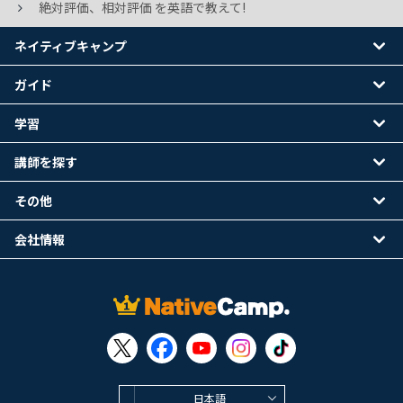
絶対評価、相対評価 を英語で教えて!
ネイティブキャンプ
ガイド
学習
講師を探す
その他
会社情報
日本語