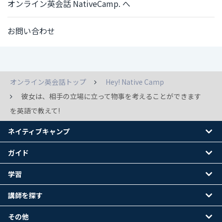
オンライン英会話 NativeCamp. へ
お問い合わせ
オンライン英会話トップ
Hey! Native Camp
彼女は、相手の立場に立って物事を考えることができます
を英語で教えて!
ネイティブキャンプ
ガイド
学習
講師を探す
その他