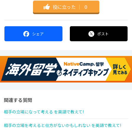
役に立った
｜
0
シェア
ポスト
関連する質問
相手の立場になって考える を英語で教えて!
相手の立場を考えると仕方がないかもしれない を英語で教えて!