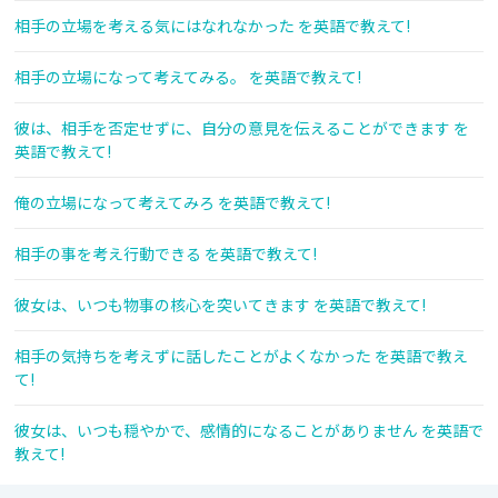
相手の立場を考える気にはなれなかった を英語で教えて!
相手の立場になって考えてみる。 を英語で教えて!
彼は、相手を否定せずに、自分の意見を伝えることができます を
英語で教えて!
俺の立場になって考えてみろ を英語で教えて!
相手の事を考え行動できる を英語で教えて!
彼女は、いつも物事の核心を突いてきます を英語で教えて!
相手の気持ちを考えずに話したことがよくなかった を英語で教え
て!
彼女は、いつも穏やかで、感情的になることがありません を英語で
教えて!