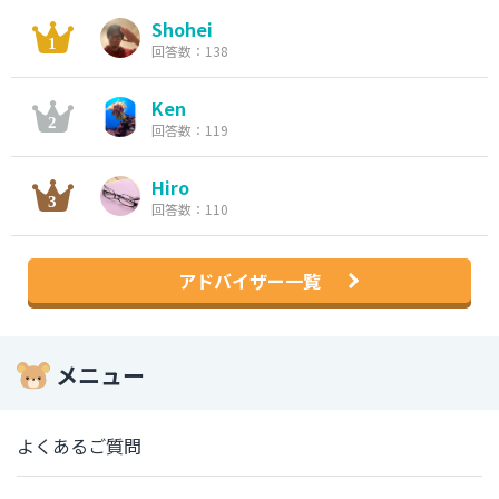
Shohei
回答数：138
Ken
回答数：119
Hiro
回答数：110
アドバイザー一覧
メニュー
よくあるご質問