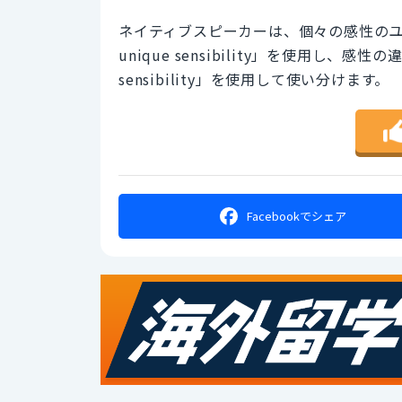
ネイティブスピーカーは、個々の感性のユニークさ
unique sensibility」を使用し、感性の違
sensibility」を使用して使い分けます。
Facebookで
シェア