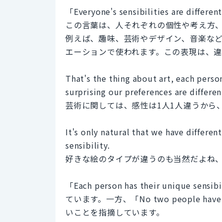
「Everyone's sensibilities a
この言葉は、人それぞれの個性や考え方
例えば、趣味、芸術やデザイン、音楽な
エーションで使われます。この表現は、
That's the thing about art, each person
surprising our preferences are differen
芸術に関しては、感性は1人1人違うから
It's only natural that we have differen
sensibility.
好きな絵のタイプが違うのも当然だよね、
「Each person has their uniq
ています。一方、「No two people hav
いことを指摘しています。