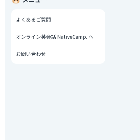
よくあるご質問
オンライン英会話 NativeCamp. へ
お問い合わせ