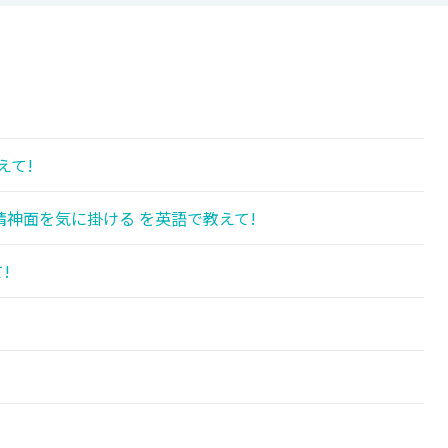
えて!
神面を気に掛ける を英語で教えて!
!