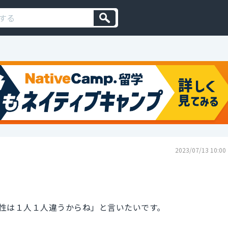
2023/07/13 10:00
性は１人１人違うからね」と言いたいです。