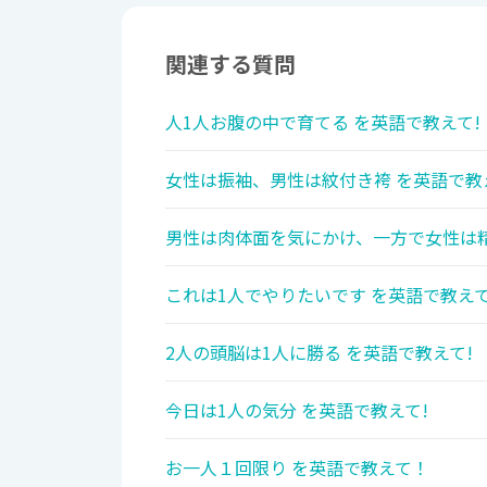
関連する質問
人1人お腹の中で育てる を英語で教えて!
女性は振袖、男性は紋付き袴 を英語で教
男性は肉体面を気にかけ、一方で女性は精
これは1人でやりたいです を英語で教えて
2人の頭脳は1人に勝る を英語で教えて!
今日は1人の気分 を英語で教えて!
お一人１回限り を英語で教えて！