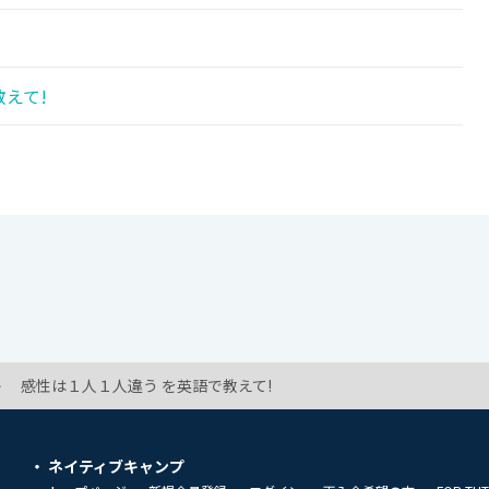
教えて!
感性は１人１人違う を英語で教えて!
ネイティブキャンプ