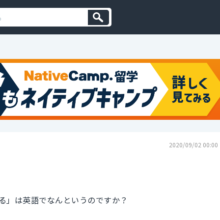
2020/09/02 00:00
る」は英語でなんというのですか？