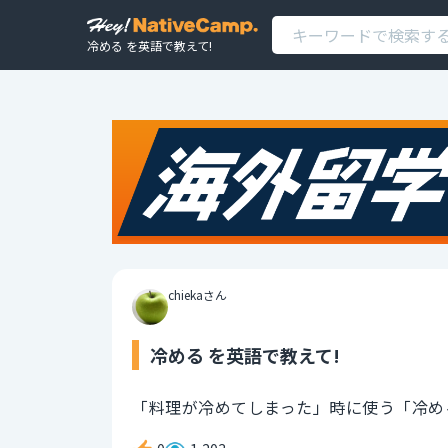
冷める を英語で教えて!
chiekaさん
冷める を英語で教えて!
「料理が冷めてしまった」時に使う「冷め