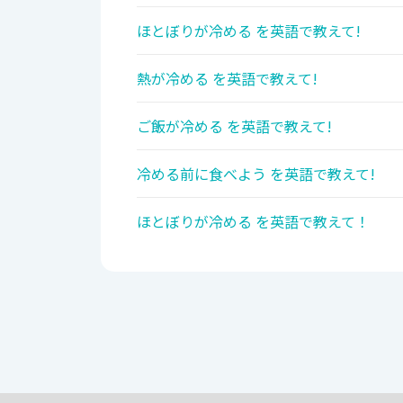
ほとぼりが冷める を英語で教えて!
熱が冷める を英語で教えて!
ご飯が冷める を英語で教えて!
冷める前に食べよう を英語で教えて!
ほとぼりが冷める を英語で教えて！