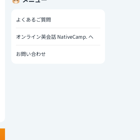
よくあるご質問
オンライン英会話 NativeCamp. へ
お問い合わせ