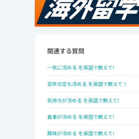
関連する質問
一気に冷める を英語で教えて!
百年の恋も冷める を英語で教えて！
気持ちが冷める を英語で教えて!
食事が冷める を英語で教えて!
興味が冷める を英語で教えて!