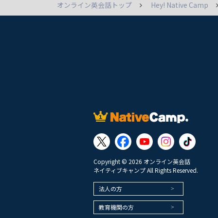
オンライン英会話トップ
Hey! Native Camp
Copyright © 2026 オンライン英会話
ネイティブキャンプ All Rights Reserved.
法人の方
教育機関の方