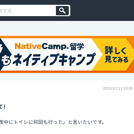
2023/07/13 10:00
て!
夜中にトイレに何回も行った」と言いたいです。