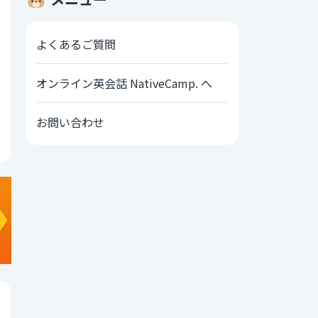
よくあるご質問
オンライン英会話 NativeCamp. へ
お問い合わせ