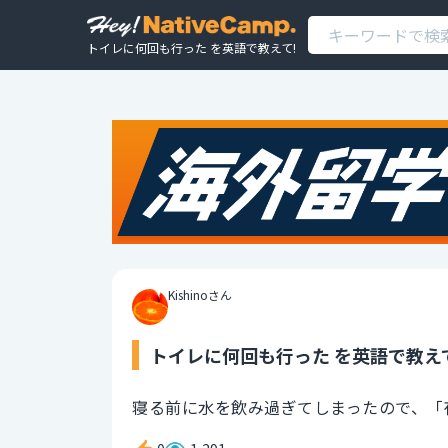
トイレに何回も行った を英語で教えて!
Kishinoさん
トイレに何回も行った を英語で教え
寝る前に水を飲み過ぎてしまったので、「