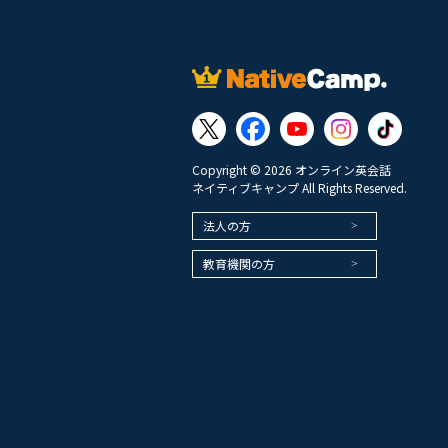
Copyright © 2026 オンライン英会話
ネイティブキャンプ All Rights Reserved.
法人の方
教育機関の方