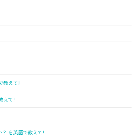
で教えて!
教えて!
？ を英語で教えて!