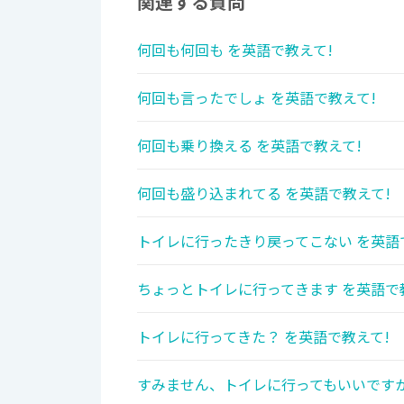
関連する質問
何回も何回も を英語で教えて!
何回も言ったでしょ を英語で教えて!
何回も乗り換える を英語で教えて!
何回も盛り込まれてる を英語で教えて!
トイレに行ったきり戻ってこない を英語
ちょっとトイレに行ってきます を英語で
トイレに行ってきた？ を英語で教えて!
すみません、トイレに行ってもいいですか