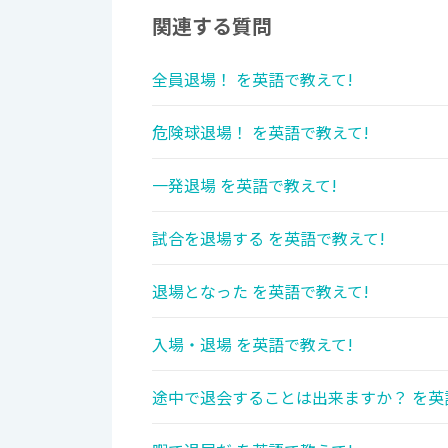
関連する質問
全員退場！ を英語で教えて!
危険球退場！ を英語で教えて!
一発退場 を英語で教えて!
試合を退場する を英語で教えて!
退場となった を英語で教えて!
入場・退場 を英語で教えて!
途中で退会することは出来ますか？ を英