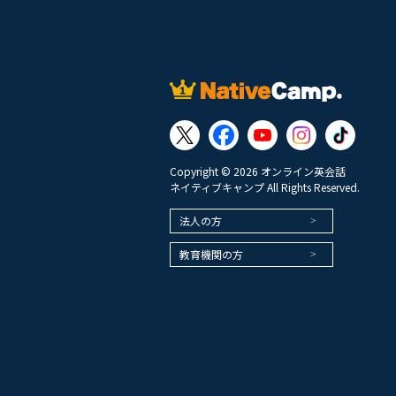
Copyright © 2026 オンライン英会話
ネイティブキャンプ All Rights Reserved.
法人の方
教育機関の方