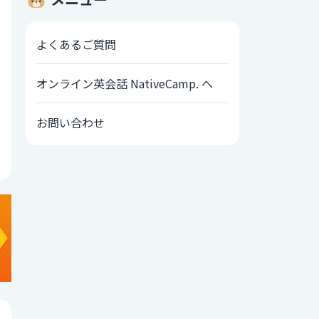
よくあるご質問
オンライン英会話 NativeCamp. へ
お問い合わせ