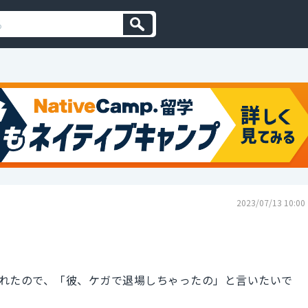
2023/07/13 10:00
れたので、「彼、ケガで退場しちゃったの」と言いたいで