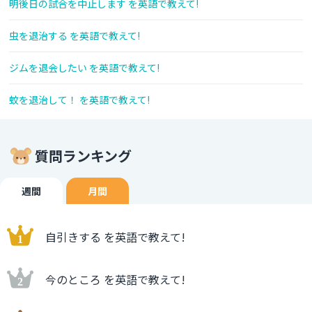
明後日の試合を中止します を英語で教えて!
虫を退治する を英語で教えて!
ジムを退会したい を英語で教えて!
蚊を退治して！ を英語で教えて!
質問ランキング
週間
月間
自引きする を英語で教えて!
今のところ を英語で教えて!