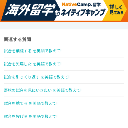
関連する質問
試合を棄権する を英語で教えて!
試合を欠場した を英語で教えて!
試合を引っくり返す を英語で教えて!
野球の試合を見にいきたい を英語で教えて!
試合を捨てる を英語で教えて!
試合を投げる を英語で教えて!