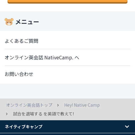
メニュー
よくあるご質問
オンライン英会話 NativeCamp. へ
お問い合わせ
オンライン英会話トップ
Hey! Native Camp
試合を退場する を英語で教えて!
ネイティブキャンプ