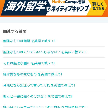
関連する質問
無理なものは無理 を英語で教えて!
無理なものはムリでいいんじゃない？ を英語で教えて!
それは無理な話だ を英語で教えて!
縁は異なもの味なもの を英語で教えて!
今無理なら無理って言ってくれ を英語で教えて!
彼女と一緒に働くのは無理！ を英語で教えて!
寒い日にシャワーだけというのは無理 を英語で教えて!