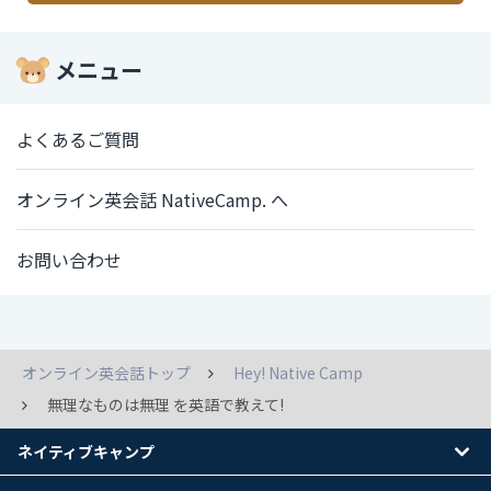
メニュー
よくあるご質問
オンライン英会話 NativeCamp. へ
お問い合わせ
オンライン英会話トップ
Hey! Native Camp
無理なものは無理 を英語で教えて!
ネイティブキャンプ