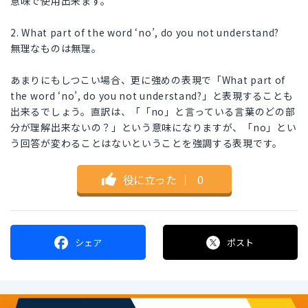
意味で使用出来ます。
2. What part of the word ‘no’, do you not understand?
無理なものは無理。
あまりにもしつこい場合、更に強めの表現で「What part of
the word ‘no’, do you not understand?」と表現することも
出来るでしょう。直訳は、「「no」と言っている言葉のどの部
分が理解出来ないの？」という意味になりますが、「no」とい
う回答が変わることはないということを強調する表現です。
役に立った
｜
0
シェア
ポスト