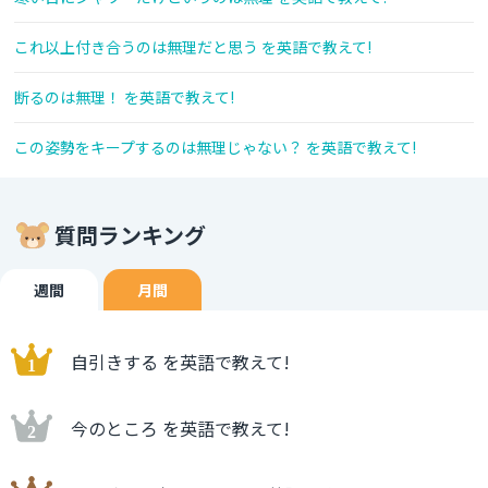
これ以上付き合うのは無理だと思う を英語で教えて!
断るのは無理！ を英語で教えて!
この姿勢をキープするのは無理じゃない？ を英語で教えて!
質問ランキング
週間
月間
自引きする を英語で教えて!
今のところ を英語で教えて!