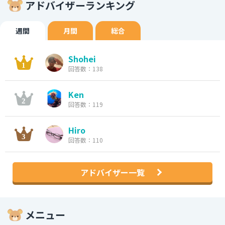
アドバイザーランキング
週間
月間
総合
Shohei
回答数：138
Ken
回答数：119
Hiro
回答数：110
アドバイザー一覧
メニュー