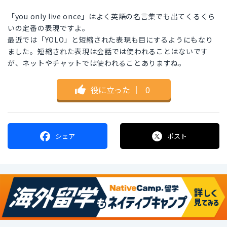
「you only live once」はよく英語の名言集でも出てくるくら
いの定番の表現ですよ。
最近では「YOLO」と短縮された表現も目にするようにもなり
ました。短縮された表現は会話では使われることはないです
が、ネットやチャットでは使われることありますね。
役に立った
｜
0
シェア
ポスト