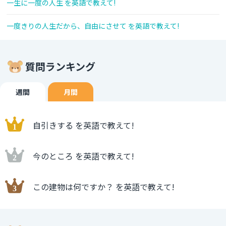
一生に一度の人生 を英語で教えて!
一度きりの人生だから、自由にさせて を英語で教えて!
質問ランキング
週間
月間
自引きする を英語で教えて!
今のところ を英語で教えて!
この建物は何ですか？ を英語で教えて!