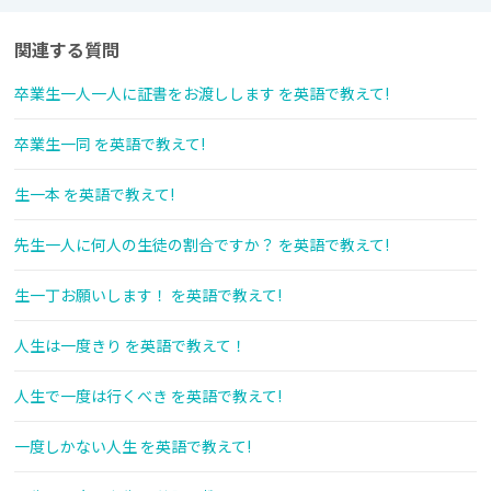
関連する質問
卒業生一人一人に証書をお渡しします を英語で教えて!
卒業生一同 を英語で教えて!
生一本 を英語で教えて!
先生一人に何人の生徒の割合ですか？ を英語で教えて!
生一丁お願いします！ を英語で教えて!
人生は一度きり を英語で教えて！
人生で一度は行くべき を英語で教えて!
一度しかない人生 を英語で教えて!