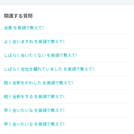
関連する質問
会食 を英語で教えて!
よく会いますね を英語で教えて!
しばらく会いたくない を英語で教えて!
しばらく会社を離れていました を英語で教えて!
軽く会釈をかわした を英語で教えて!
軽く会釈をする を英語で教えて!
早く会いたいな を英語で教えて!
早く会いたいな を英語で教えて!