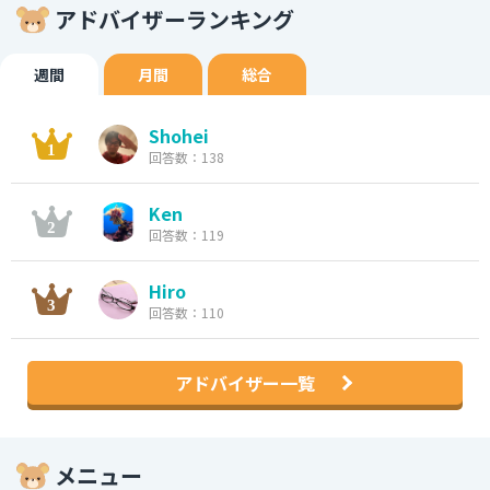
アドバイザーランキング
週間
月間
総合
Shohei
回答数：138
Ken
回答数：119
Hiro
回答数：110
アドバイザー一覧
メニュー