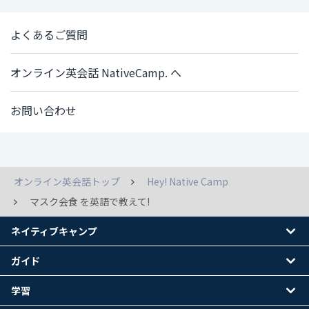
よくあるご質問
オンライン英会話 NativeCamp. へ
お問い合わせ
オンライン英会話トップ
Hey! Native Camp
マスク会食 を英語で教えて!
ネイティブキャンプ
ガイド
学習