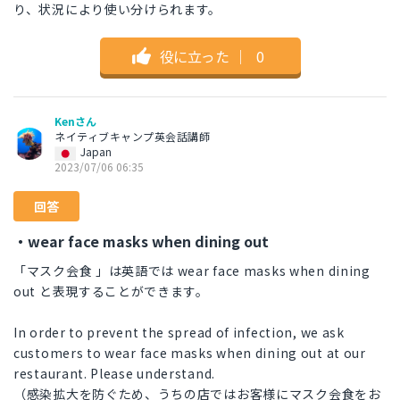
り、状況により使い分けられます。
役に立った
｜
0
Kenさん
ネイティブキャンプ英会話講師
Japan
2023/07/06 06:35
回答
・wear face masks when dining out
「マスク会食 」は英語では wear face masks when dining
out と表現することができます。
In order to prevent the spread of infection, we ask
customers to wear face masks when dining out at our
restaurant. Please understand.
（感染拡大を防ぐため、うちの店ではお客様にマスク会食をお