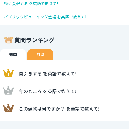
軽く会釈する を英語で教えて!
パブリックビューイング会場 を英語で教えて!
質問ランキング
週間
月間
自引きする を英語で教えて!
今のところ を英語で教えて!
この建物は何ですか？ を英語で教えて!