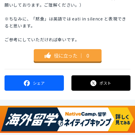
願いしております。ご理解ください。）
※ちなみに、「黙食」は英語では eati in silence と表現でき
ると思います。
ご参考にしていただければ幸いです。
役に立った
｜
0
シェア
ポスト