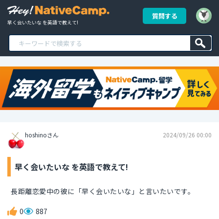
質問する
早く会いたいな を英語で教えて!
hoshinoさん
2024/09/26 00:00
早く会いたいな を英語で教えて!
長距離恋愛中の彼に「早く会いたいな」と言いたいです。
0
887