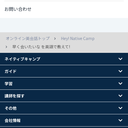
お問い合わせ
オンライン英会話トップ
Hey! Native Camp
早く会いたいな を英語で教えて!
ネイティブキャンプ
ガイド
学習
講師を探す
その他
会社情報