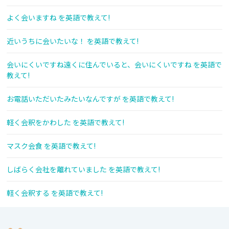
よく会いますね を英語で教えて!
近いうちに会いたいな！ を英語で教えて!
会いにくいですね遠くに住んでいると、会いにくいですね を英語で
教えて!
お電話いただいたみたいなんですが を英語で教えて!
軽く会釈をかわした を英語で教えて!
マスク会食 を英語で教えて!
しばらく会社を離れていました を英語で教えて!
軽く会釈する を英語で教えて!