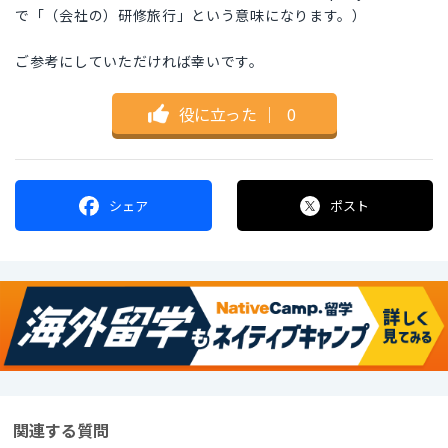
で「（会社の）研修旅行」という意味になります。）
ご参考にしていただければ幸いです。
役に立った
｜
0
シェア
ポスト
関連する質問