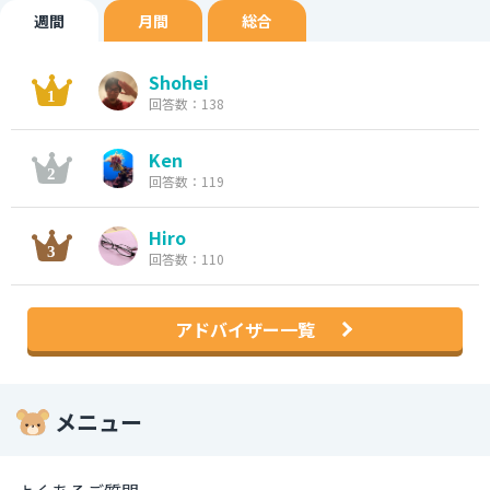
週間
月間
総合
Shohei
回答数：138
Ken
回答数：119
Hiro
回答数：110
アドバイザー一覧
メニュー