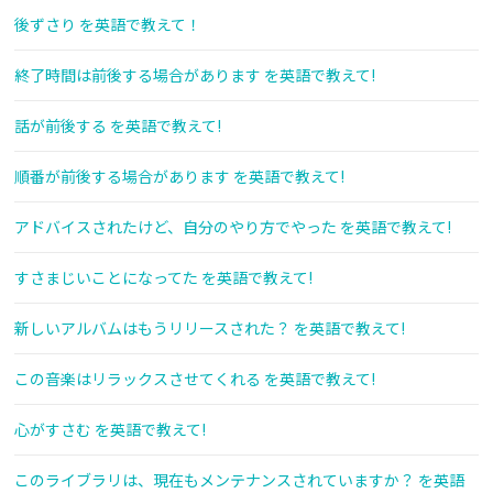
後ずさり を英語で教えて！
終了時間は前後する場合があります を英語で教えて!
話が前後する を英語で教えて!
順番が前後する場合があります を英語で教えて!
アドバイスされたけど、自分のやり方でやった を英語で教えて!
すさまじいことになってた を英語で教えて!
新しいアルバムはもうリリースされた？ を英語で教えて!
この音楽はリラックスさせてくれる を英語で教えて!
心がすさむ を英語で教えて!
このライブラリは、現在もメンテナンスされていますか？ を英語