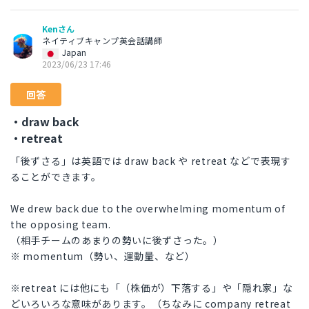
Kenさん
ネイティブキャンプ英会話講師
Japan
2023/06/23 17:46
回答
・draw back
・retreat
「後ずさる」は英語では draw back や retreat などで表現す
ることができます。
We drew back due to the overwhelming momentum of
the opposing team.
（相手チームのあまりの勢いに後ずさった。）
※ momentum（勢い、運動量、など）
※retreat には他にも「（株価が）下落する」や「隠れ家」な
どいろいろな意味があります。（ちなみに company retreat