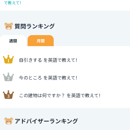
で教えて!
質問ランキング
週間
月間
自引きする を英語で教えて!
今のところ を英語で教えて!
この建物は何ですか？ を英語で教えて!
アドバイザーランキング