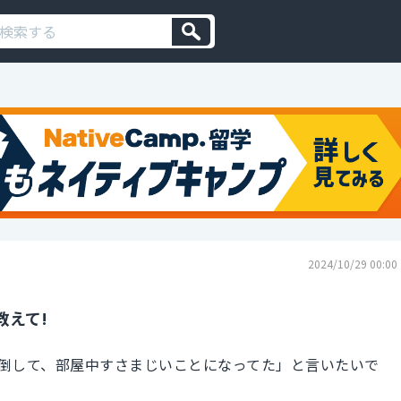
2024/10/29 00:00
教えて!
倒して、部屋中すさまじいことになってた」と言いたいで