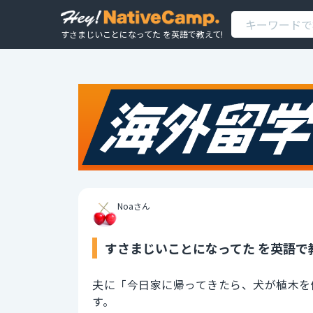
すさまじいことになってた を英語で教えて!
Noaさん
すさまじいことになってた を英語で
夫に「今日家に帰ってきたら、犬が植木を
す。