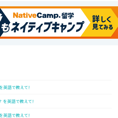
を英語で教えて!
 を英語で教えて!
を英語で教えて!