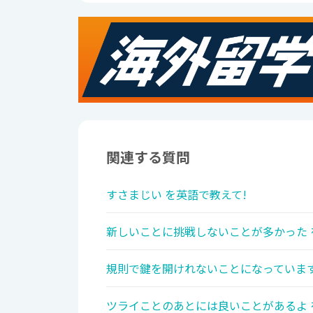
関連する質問
すさまじい を英語で教えて!
新しいことに挑戦しないことが多かった 
規則で鍵を開けれないことになっています
ツライことのあとには良いことがあるよ 