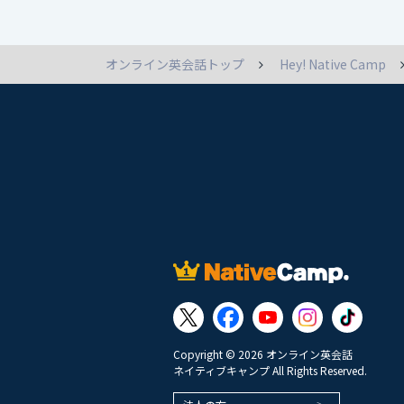
オンライン英会話トップ
Hey! Native Camp
Copyright © 2026 オンライン英会話
ネイティブキャンプ All Rights Reserved.