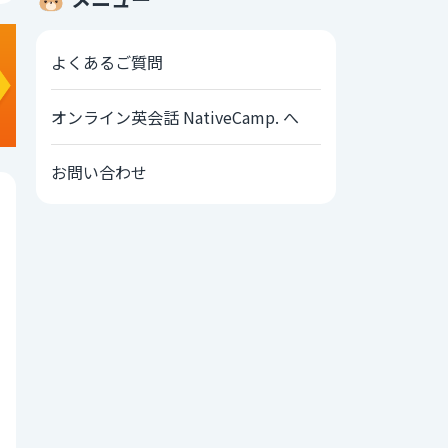
よくあるご質問
オンライン英会話 NativeCamp. へ
お問い合わせ