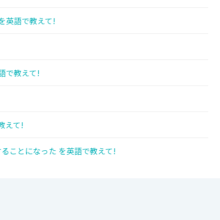
を英語で教えて!
語で教えて!
教えて!
ることになった を英語で教えて!