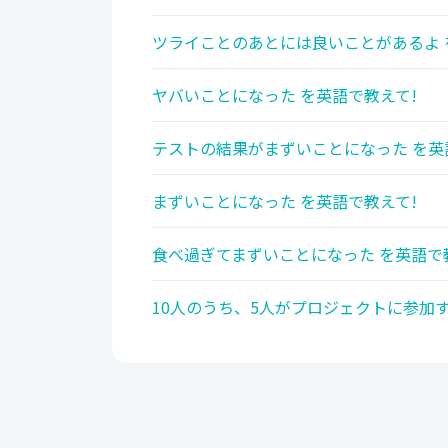
ツライことのあとには良いことがあるよ 
ヤバいことになった を英語で教えて!
テストの結果がまずいことになった を英
まずいことになった を英語で教えて!
食べ過ぎてまずいことになった を英語で
10人のうち、5人がプロジェクトに参加す