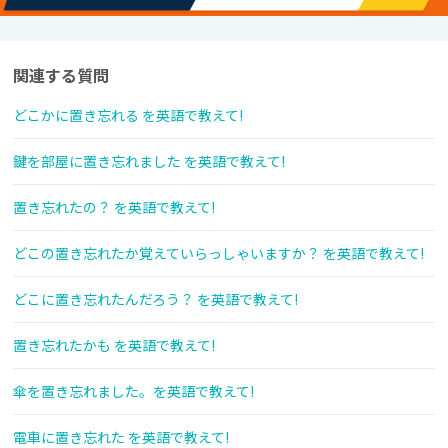
関連する質問
どこかに置き忘れる を英語で教えて!
鍵を部屋に置き忘れました を英語で教えて!
置き忘れたの？ を英語で教えて!
どこの置き忘れたか覚えていらっしゃいますか？ を英語で教えて!
どこに置き忘れたんだろう？ を英語で教えて!
置き忘れたかも を英語で教えて!
傘を置き忘れました。を英語で教えて!
電車に置き忘れた を英語で教えて!