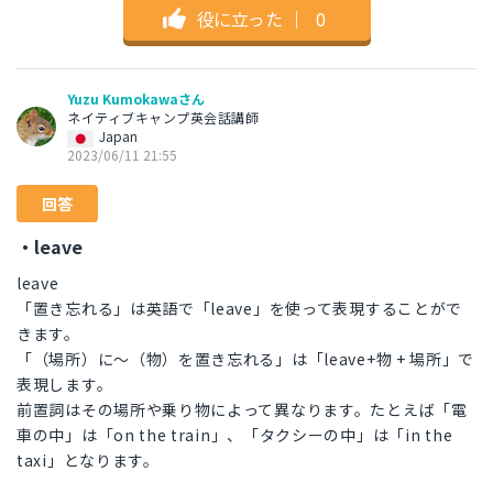
役に立った
｜
0
Yuzu Kumokawaさん
ネイティブキャンプ英会話講師
Japan
2023/06/11 21:55
回答
・leave
leave
「置き忘れる」は英語で「leave」を使って表現することがで
きます。
「（場所）に〜（物）を置き忘れる」は「leave+物 + 場所」で
表現します。
前置詞はその場所や乗り物によって異なります。たとえば「電
車の中」は「on the train」、「タクシーの中」は「in the
taxi」となります。