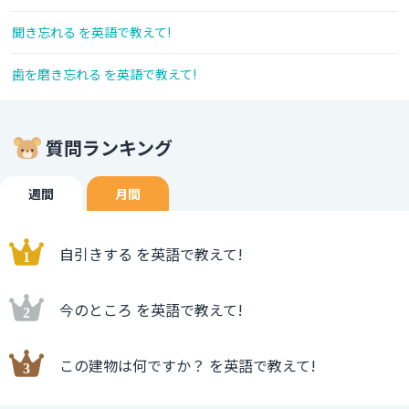
聞き忘れる を英語で教えて!
歯を磨き忘れる を英語で教えて!
質問ランキング
週間
月間
自引きする を英語で教えて!
今のところ を英語で教えて!
この建物は何ですか？ を英語で教えて!