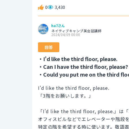
0
3,430
ha7さん
ネイティブキャンプ英会話講師
2024/04/09 00:00
回答
・I'd like the third floor, please.
・Can I have the third floor, please?
・Could you put me on the third floo
I'd like the third floor, please.
「3階をお願いします。」
「I'd like the third floor,
オフィスビルなどでエレベーターや階段を
特定の階を希望する時に使います。敬語表現