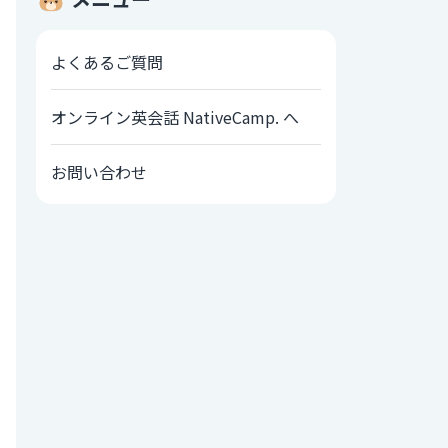
よくあるご質問
オンライン英会話 NativeCamp. へ
お問い合わせ