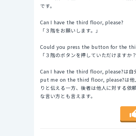
です。
Can I have the third floor, please?
「３階をお願いします。」
Could you press the button for the thi
「３階のボタンを押していただけますか
Can I have the third floor, 
put me on the third floor,
りと伝える一方、後者は他人に対する依
な言い方とも言えます。