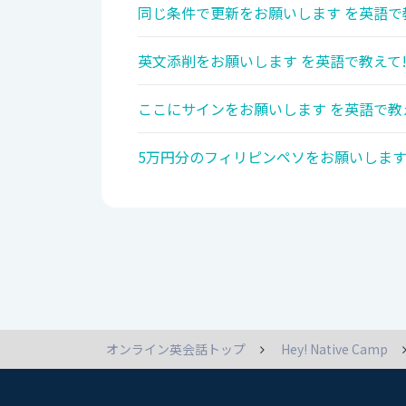
同じ条件で更新をお願いします を英語で
英文添削をお願いします を英語で教えて
ここにサインをお願いします を英語で教
5万円分のフィリピンペソをお願いします
オンライン英会話トップ
Hey! Native Camp