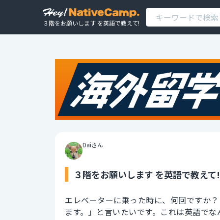
３階をお願いします を英語で教えて!
Daiさん
３階をお願いします を英語で教えて!
エレベーターに乗った時に、何回ですか？
ます。」と言いたいです。これは英語でな