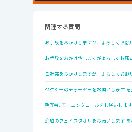
関連する質問
お手数をおかけしますが、よろしくお願い
お手数をおかけ致しますがよろしくお願い
ご迷惑をおかけしますが、よろしくお願い
タクシーのチャーターをお願いします を
朝7時にモーニングコールをお願いします
追加のフェイスタオルをお願いします を