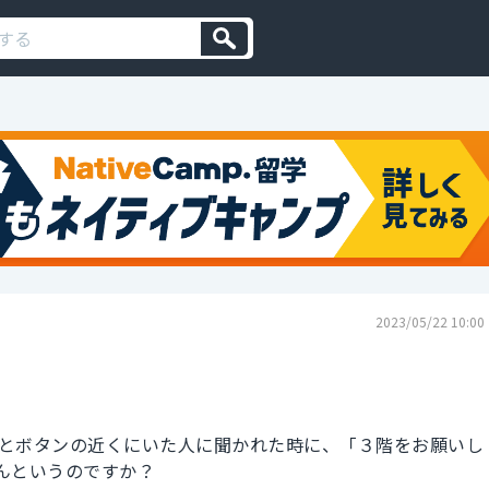
2023/05/22 10:00
とボタンの近くにいた人に聞かれた時に、「３階をお願いし
んというのですか？