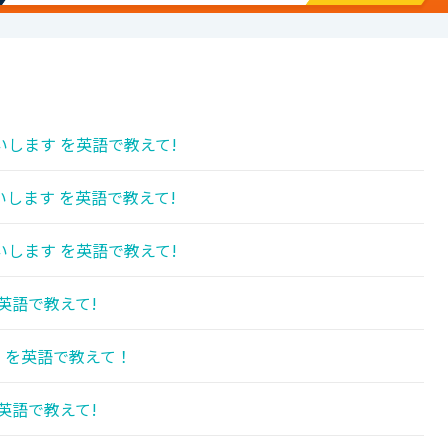
します を英語で教えて!
します を英語で教えて!
します を英語で教えて!
英語で教えて!
 を英語で教えて！
英語で教えて!