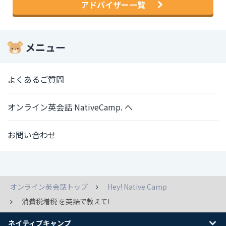
アドバイザー一覧
メニュー
よくあるご質問
オンライン英会話 NativeCamp. へ
お問い合わせ
オンライン英会話トップ
Hey! Native Camp
消費税増税 を英語で教えて!
ネイティブキャンプ