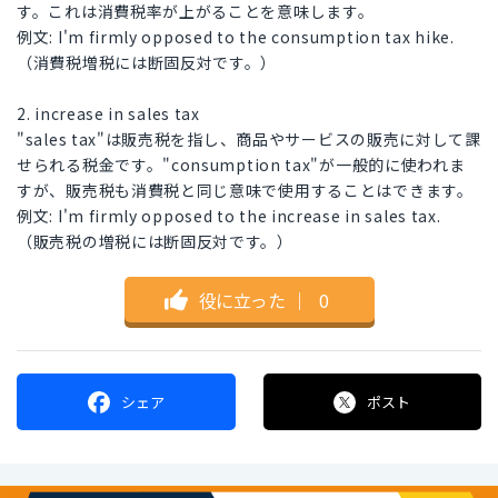
す。これは消費税率が上がることを意味します。
例文: I'm firmly opposed to the consumption tax hike.
（消費税増税には断固反対です。）
2. increase in sales tax
"sales tax"は販売税を指し、商品やサービスの販売に対して課
せられる税金です。"consumption tax"が一般的に使われま
すが、販売税も消費税と同じ意味で使用することはできます。
例文: I'm firmly opposed to the increase in sales tax.
（販売税の増税には断固反対です。）
役に立った
｜
0
シェア
ポスト