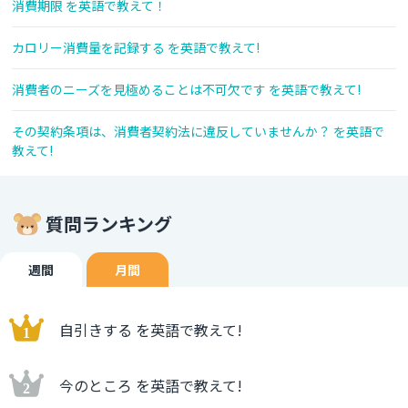
消費期限 を英語で教えて！
カロリー消費量を記録する を英語で教えて!
消費者のニーズを見極めることは不可欠です を英語で教えて!
その契約条項は、消費者契約法に違反していませんか？ を英語で
教えて!
質問ランキング
週間
月間
自引きする を英語で教えて!
今のところ を英語で教えて!