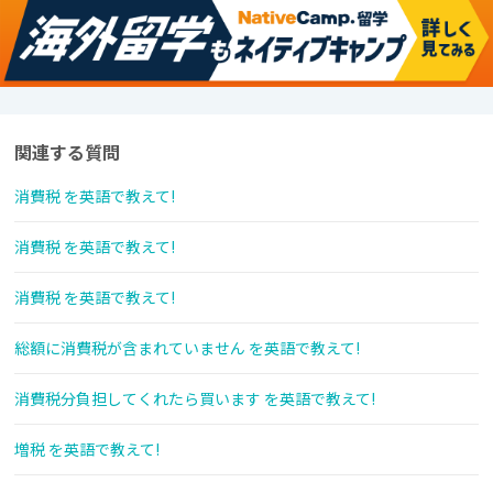
関連する質問
消費税 を英語で教えて!
消費税 を英語で教えて!
消費税 を英語で教えて!
総額に消費税が含まれていません を英語で教えて!
消費税分負担してくれたら買います を英語で教えて!
増税 を英語で教えて!