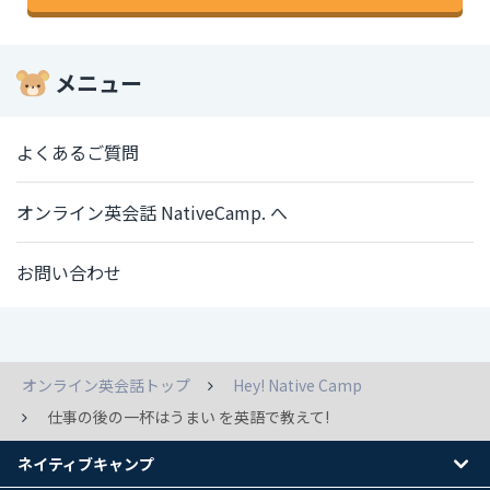
メニュー
よくあるご質問
オンライン英会話 NativeCamp. へ
お問い合わせ
オンライン英会話トップ
Hey! Native Camp
仕事の後の一杯はうまい を英語で教えて!
ネイティブキャンプ