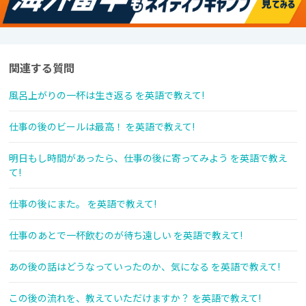
関連する質問
風呂上がりの一杯は生き返る を英語で教えて!
仕事の後のビールは最高！ を英語で教えて!
明日もし時間があったら、仕事の後に寄ってみよう を英語で教え
て!
仕事の後にまた。 を英語で教えて!
仕事のあとで一杯飲むのが待ち遠しい を英語で教えて!
あの後の話はどうなっていったのか、気になる を英語で教えて!
この後の流れを、教えていただけますか？ を英語で教えて!