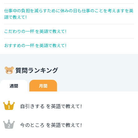
仕事中の負担を減らすために休みの日も仕事のことを考えますを英
語で教えて!
こだわりの一杯 を英語で教えて!
おすすめの一杯 を英語で教えて!
質問ランキング
週間
月間
自引きする を英語で教えて!
今のところ を英語で教えて!