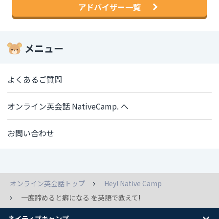
アドバイザー一覧
メニュー
よくあるご質問
オンライン英会話 NativeCamp. へ
お問い合わせ
オンライン英会話トップ
Hey! Native Camp
一度諦めると癖になる を英語で教えて!
ネイティブキャンプ