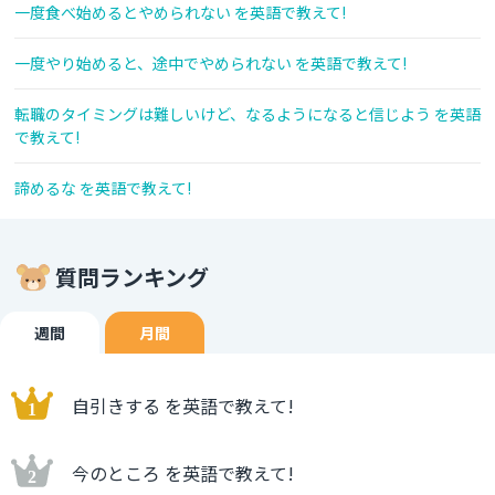
一度食べ始めるとやめられない を英語で教えて!
一度やり始めると、途中でやめられない を英語で教えて!
転職のタイミングは難しいけど、なるようになると信じよう を英語
で教えて!
諦めるな を英語で教えて!
質問ランキング
週間
月間
自引きする を英語で教えて!
今のところ を英語で教えて!