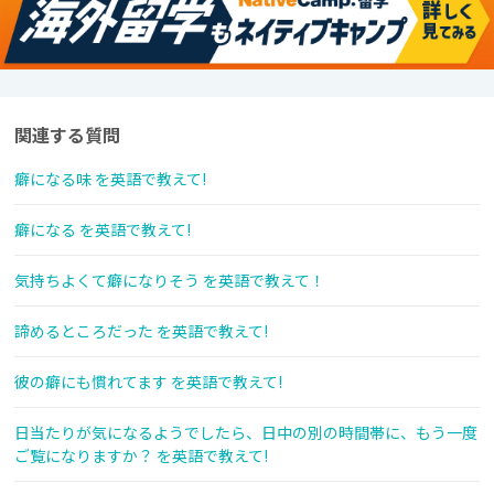
関連する質問
癖になる味 を英語で教えて!
癖になる を英語で教えて!
気持ちよくて癖になりそう を英語で教えて！
諦めるところだった を英語で教えて!
彼の癖にも慣れてます を英語で教えて!
日当たりが気になるようでしたら、日中の別の時間帯に、もう一度
ご覧になりますか？ を英語で教えて!