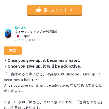
役に立った
｜
0
Kenさん
ネイティブキャンプ英会話講師
Japan
2023/05/20 10:38
回答
・Once you give up, it becomes a habit.
・Once you give up, it will be addictive.
「一度諦めると癖になる」は英語では Once you give up, it
becomes a habit. や
Once you give up, it will be addictive. などで表現すること
ができます。
※ give up は「諦める」という意味ですが、「習慣をやめる」
という意味もあります。