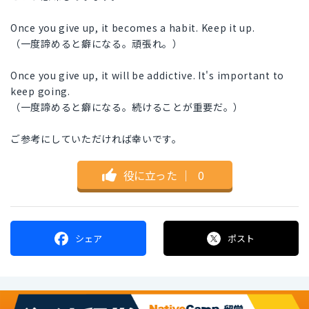
Once you give up, it becomes a habit. Keep it up.
（一度諦めると癖になる。頑張れ。）
Once you give up, it will be addictive. It's important to
keep going.
（一度諦めると癖になる。続けることが重要だ。）
ご参考にしていただければ幸いです。
役に立った
｜
0
シェア
ポスト