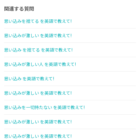
関連する質問
思い込みを捨てる を英語で教えて!
思い込みが激しい を英語で教えて!
思い込み を捨てる を英語で教えて!
思い込みが激しい人 を英語で教えて!
思い込み を英語で教えて!
思い込みが激しい を英語で教えて!
思い込みを一切持たない を英語で教えて!
思い込みが激しい を英語で教えて!
思い込みが激しい を英語で教えて!