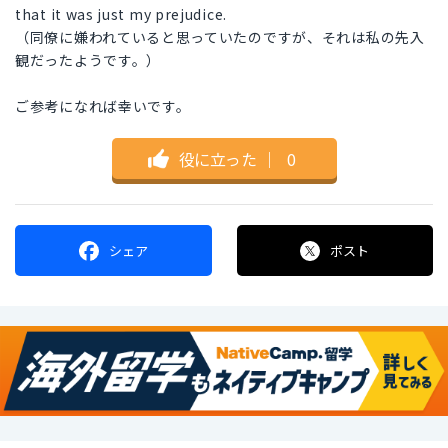
that it was just my prejudice.
（同僚に嫌われていると思っていたのですが、それは私の先入
観だったようです。）
ご参考になれば幸いです。
役に立った
｜
0
シェア
ポスト