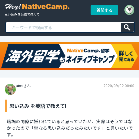
質問する
思い込み を英語で教えて!
aimiさん
2020/09/02 00:00
思い込み を英語で教えて!
職場の同僚に嫌われていると思っていたが、実際はそうではな
かったので「単なる思い込みだったみたいです」と言いたいで
す。