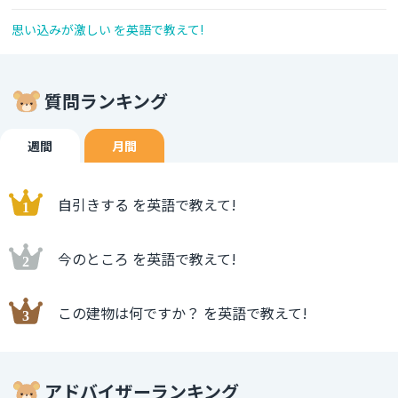
思い込みが激しい を英語で教えて!
質問ランキング
週間
月間
自引きする を英語で教えて!
今のところ を英語で教えて!
この建物は何ですか？ を英語で教えて!
アドバイザーランキング