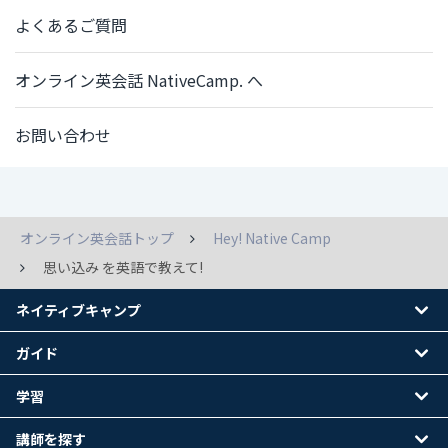
よくあるご質問
オンライン英会話 NativeCamp. へ
お問い合わせ
オンライン英会話トップ
Hey! Native Camp
思い込み を英語で教えて!
ネイティブキャンプ
ガイド
学習
講師を探す