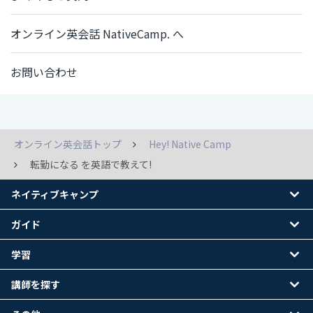
オンライン英会話 NativeCamp. へ
お問い合わせ
オンライン英会話トップ
Hey! Native Camp
転勤になる を英語で教えて!
ネイティブキャンプ
ガイド
学習
講師を探す