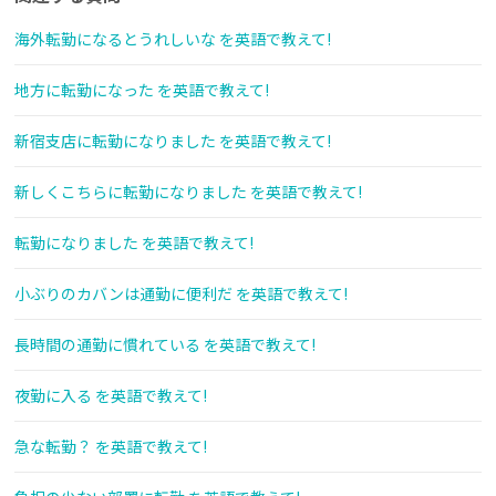
海外転勤になるとうれしいな を英語で教えて!
地方に転勤になった を英語で教えて!
新宿支店に転勤になりました を英語で教えて!
新しくこちらに転勤になりました を英語で教えて!
転勤になりました を英語で教えて!
小ぶりのカバンは通勤に便利だ を英語で教えて!
長時間の通勤に慣れている を英語で教えて!
夜勤に入る を英語で教えて!
急な転勤？ を英語で教えて!