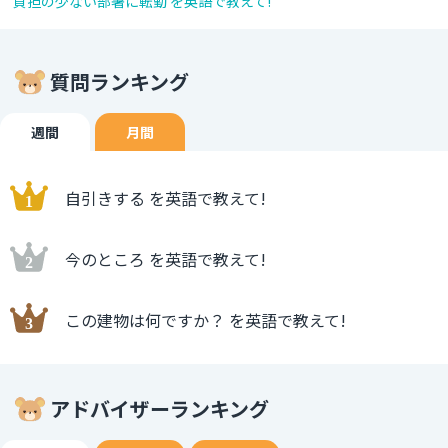
負担の少ない部署に転勤 を英語で教えて!
質問ランキング
週間
月間
自引きする を英語で教えて!
今のところ を英語で教えて!
この建物は何ですか？ を英語で教えて!
アドバイザーランキング