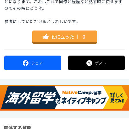
とになります。これはこれで同僚と経歴など話す時に使えます
のでその時にどうぞ。
参考にしていただけるとうれしいです。
役に立った
｜
0
シェア
ポスト
関連する質問